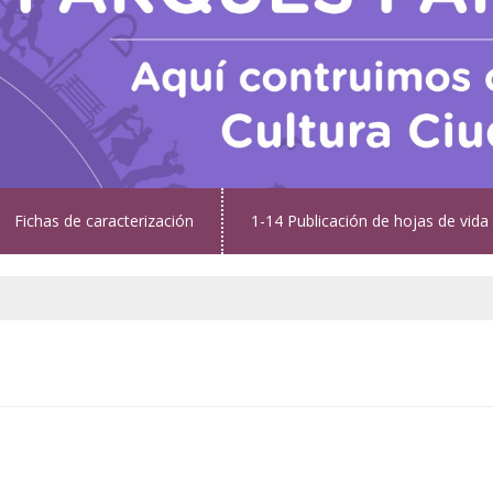
Fichas de caracterización
1-14 Publicación de hojas de vida