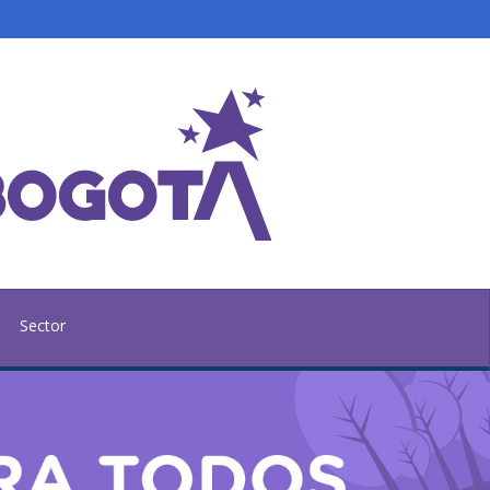
Sector