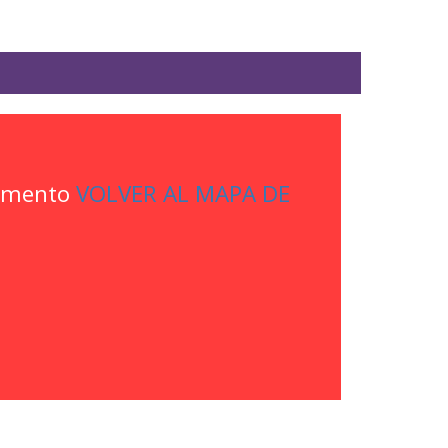
momento
VOLVER AL MAPA DE