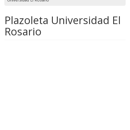
Plazoleta Universidad El
Rosario