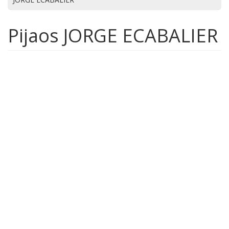
Pijaos JORGE ECABALIER