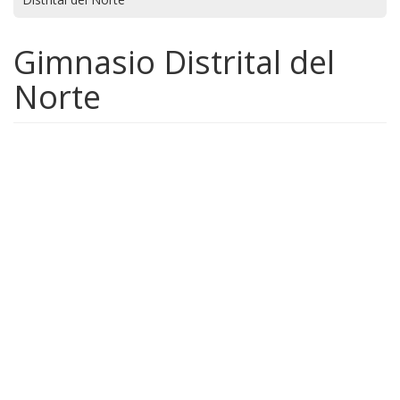
Gimnasio Distrital del
Norte