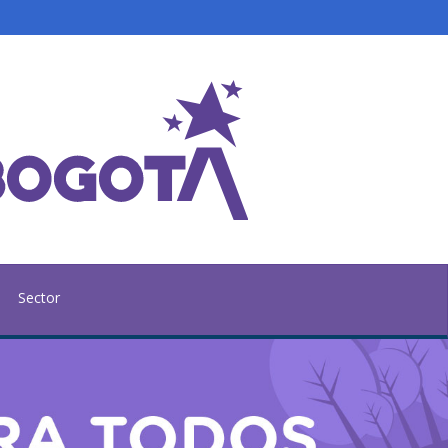
Sector