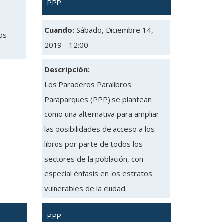
PPP
Cuando:
Sábado, Diciembre 14,
tos
2019 - 12:00
Descripción:
Los Paraderos Paralibros
Paraparques (PPP) se plantean
como una alternativa para ampliar
las posibilidades de acceso a los
libros por parte de todos los
sectores de la población, con
especial énfasis en los estratos
vulnerables de la ciudad.
PPP