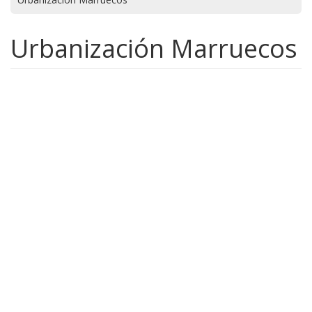
Urbanización Marruecos