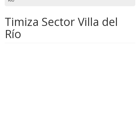
Timiza Sector Villa del
Río