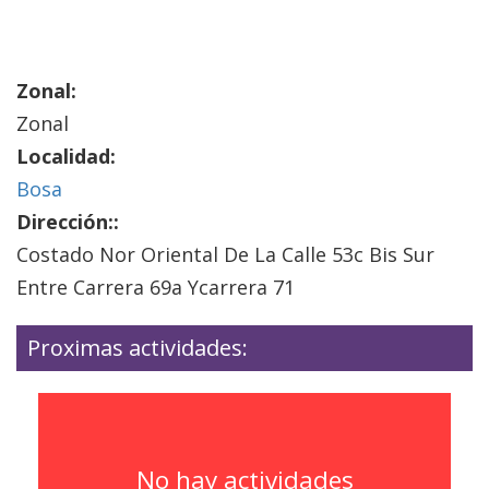
Zonal:
Zonal
Localidad:
Bosa
Dirección::
Costado Nor Oriental De La Calle 53c Bis Sur
Entre Carrera 69a Ycarrera 71
Proximas actividades:
No hay actividades