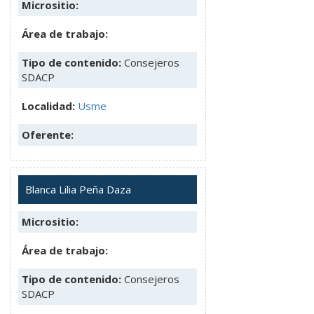
Micrositio:
Área de trabajo:
Tipo de contenido:
Consejeros
SDACP
Localidad:
Usme
Oferente:
Blanca Lilia Peña Daza
Micrositio:
Área de trabajo:
Tipo de contenido:
Consejeros
SDACP