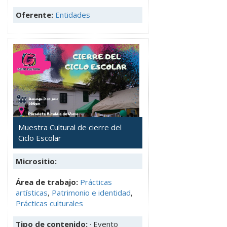
Oferente:
Entidades
Muestra Cultural de cierre del
Ciclo Escolar
Micrositio:
Área de trabajo:
Prácticas
artísticas
,
Patrimonio e identidad
,
Prácticas culturales
Tipo de contenido:
· Evento