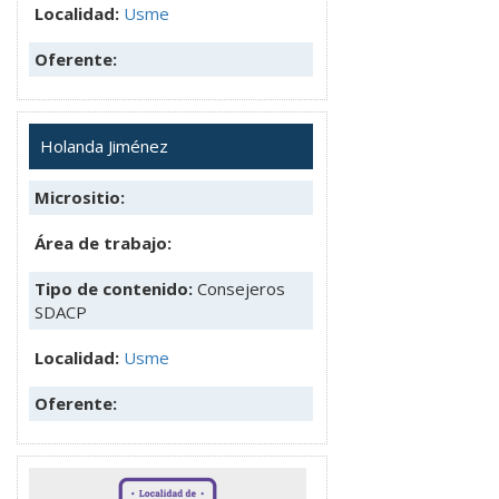
Localidad:
Usme
Oferente:
Holanda Jiménez
Micrositio:
Área de trabajo:
Tipo de contenido:
Consejeros
SDACP
Localidad:
Usme
Oferente: