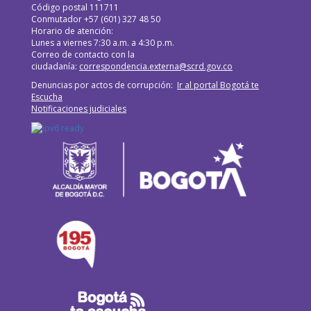
Código postal 111711
Conmutador +57 (601) 327 48 50
Horario de atención:
Lunes a viernes 7:30 a.m. a 4:30 p.m.
Correo de contacto con la
ciudadanía:
correspondencia.externa@scrd.gov.co
Denuncias por actos de corrupción:
Ir al portal Bogotá te
Escucha
Notificaciones judiciales