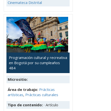
Cinemateca Distrital
Programación cultural y recreativa
en Bogotá por su cumpleaños
484
Micrositio:
Área de trabajo:
Prácticas
artísticas
,
Prácticas culturales
Tipo de contenido:
· Artículo