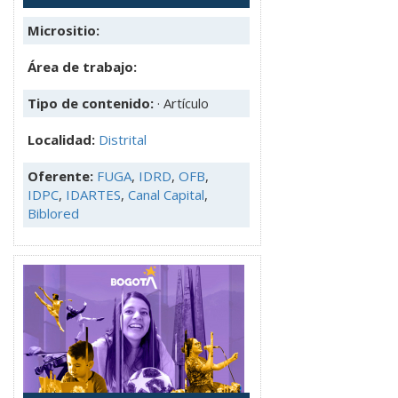
Micrositio:
Área de trabajo:
Tipo de contenido:
· Artículo
Localidad:
Distrital
Oferente:
FUGA
,
IDRD
,
OFB
,
IDPC
,
IDARTES
,
Canal Capital
,
Biblored