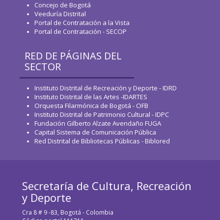
Concejo de Bogotá
Veeduría Distrital
Portal de Contratación a la Vista
Portal de Contratación - SECOP
RED DE PÁGINAS DEL
SECTOR
Instituto Distrital de Recreación y Deporte - IDRD
Instituto Distrital de las Artes -IDARTES
Orquesta Filarmónica de Bogotá - OFB
Instituto Distrital de Patrimonio Cultural - IDPC
Fundación Gilberto Alzate Avendaño FUGA
Capital Sistema de Comunicación Pública
Red Distrital de Bibliotecas Públicas - Biblored
Secretaría de Cultura, Recreación
y Deporte
Cra 8 # 9 -83, Bogotá - Colombia