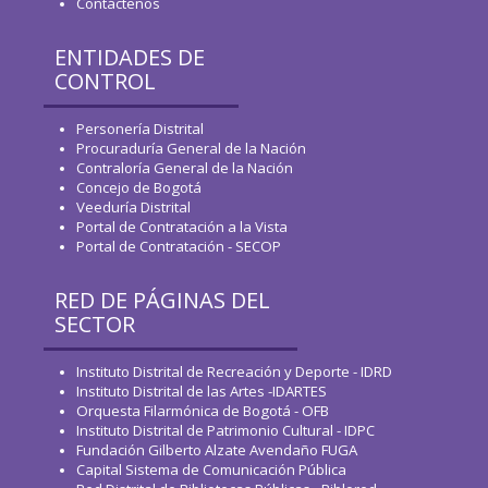
Contáctenos
ENTIDADES DE
CONTROL
Personería Distrital
Procuraduría General de la Nación
Contraloría General de la Nación
Concejo de Bogotá
Veeduría Distrital
Portal de Contratación a la Vista
Portal de Contratación - SECOP
RED DE PÁGINAS DEL
SECTOR
Instituto Distrital de Recreación y Deporte - IDRD
Instituto Distrital de las Artes -IDARTES
Orquesta Filarmónica de Bogotá - OFB
Instituto Distrital de Patrimonio Cultural - IDPC
Fundación Gilberto Alzate Avendaño FUGA
Capital Sistema de Comunicación Pública