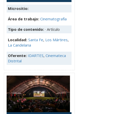
Micrositio:
Área de trabajo:
Cinematografía
Tipo de contenido:
· Artículo
Localidad:
Santa Fe
,
Los Mártires
,
La Candelaria
Oferente:
IDARTES
,
Cinemateca
Distrital