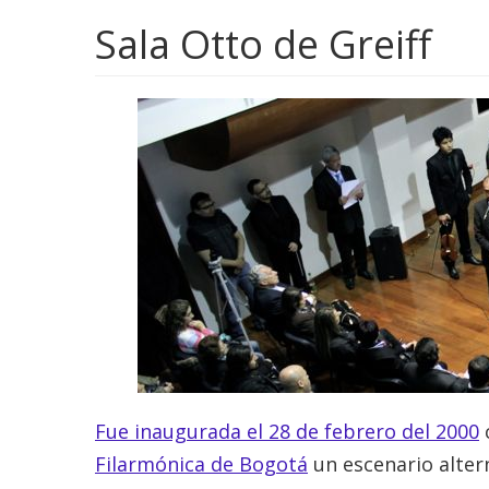
Sala Otto de Greiff
Fue inaugurada el 28 de febrero del 2000
c
Filarmónica de Bogotá
un escenario altern