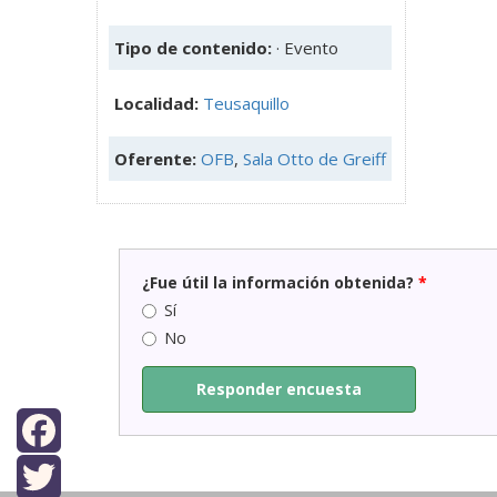
Tipo de contenido:
· Evento
Localidad:
Teusaquillo
Oferente:
OFB
,
Sala Otto de Greiff
¿Fue útil la información obtenida?
*
Sí
No
Responder encuesta
Facebook