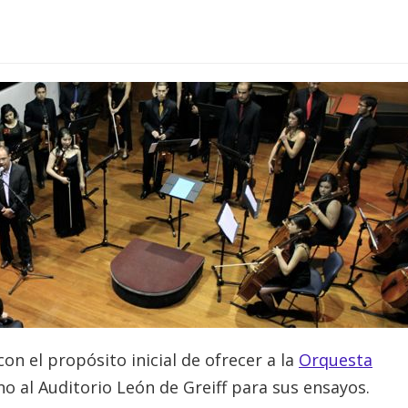
on el propósito inicial de ofrecer a la
Orquesta
o al Auditorio León de Greiff para sus ensayos.