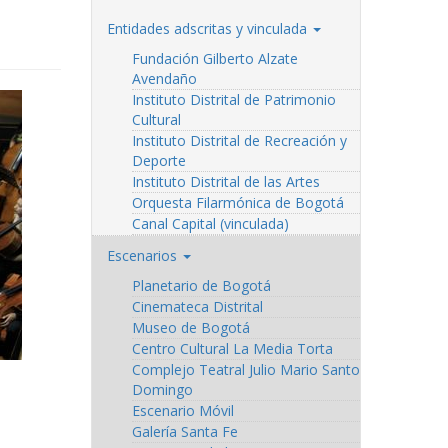
Entidades adscritas y vinculada
Fundación Gilberto Alzate
Avendaño
Instituto Distrital de Patrimonio
Cultural
Instituto Distrital de Recreación y
Deporte
Instituto Distrital de las Artes
Orquesta Filarmónica de Bogotá
Canal Capital (vinculada)
Escenarios
Planetario de Bogotá
Cinemateca Distrital
Museo de Bogotá
Centro Cultural La Media Torta
Complejo Teatral Julio Mario Santo
Domingo
Escenario Móvil
Galería Santa Fe