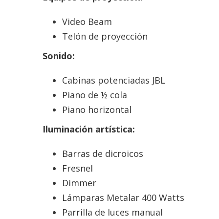
Video Beam
Telón de proyección
Sonido:
Cabinas potenciadas JBL
Piano de ½ cola
Piano horizontal
Iluminación artística:
Barras de dicroicos
Fresnel
Dimmer
Lámparas Metalar 400 Watts
Parrilla de luces manual