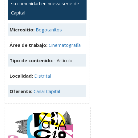
su comunidad en nueva serie de
Capital
Micrositio:
Bogotanitos
Área de trabajo:
Cinematografía
Tipo de contenido:
· Artículo
Localidad:
Distrital
Oferente:
Canal Capital