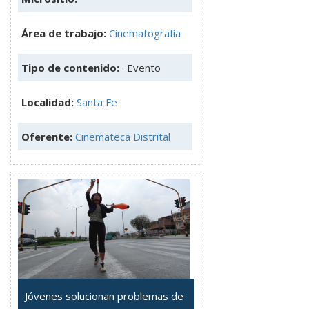
Área de trabajo:
Cinematografía
Tipo de contenido:
· Evento
Localidad:
Santa Fe
Oferente:
Cinemateca Distrital
Jóvenes solucionan problemas de