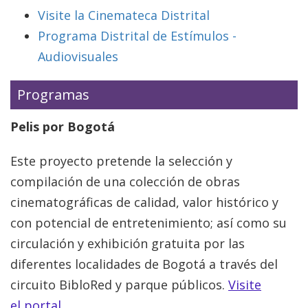
Visite la Cinemateca Distrital
Programa Distrital de Estímulos -
Audiovisuales
Programas
Pelis por Bogotá
Este proyecto pretende la selección y
compilación de una colección de obras
cinematográficas de calidad, valor histórico y
con potencial de entretenimiento; así como su
circulación y exhibición gratuita por las
diferentes localidades de Bogotá a través del
circuito BibloRed y parque públicos.
Visite
el portal