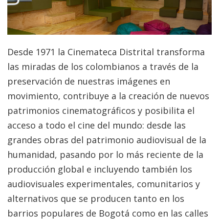
Desde 1971 la Cinemateca Distrital transforma
las miradas de los colombianos a través de la
preservación de nuestras imágenes en
movimiento, contribuye a la creación de nuevos
patrimonios cinematográficos y posibilita el
acceso a todo el cine del mundo: desde las
grandes obras del patrimonio audiovisual de la
humanidad, pasando por lo más reciente de la
producción global e incluyendo también los
audiovisuales experimentales, comunitarios y
alternativos que se producen tanto en los
barrios populares de Bogotá como en las calles