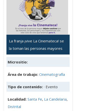
La franja ¡vive La Cinemateca! se
la toman las personas mayores
Micrositio:
Área de trabajo:
Cinematografía
Tipo de contenido:
· Evento
Localidad:
Santa Fe
,
La Candelaria
,
Distrital