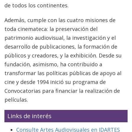
de todos los continentes.
Además, cumple con las cuatro misiones de
toda cinemateca: la preservación del
patrimonio audiovisual, la investigación y el
desarrollo de publicaciones, la formación de
públicos y creadores, y la exhibición. Desde su
fundación, asimismo, ha contribuido a
transformar las políticas públicas de apoyo al
cine y desde 1994 inició su programa de
Convocatorias para financiar la realización de
películas.
Links de interés
Consulte Artes Audiovisuales en IDARTES