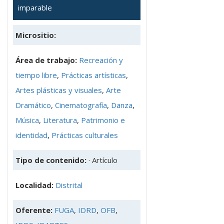
imparable
Micrositio:
Área de trabajo:
Recreación y
tiempo libre
,
Prácticas artísticas
,
Artes plásticas y visuales
,
Arte
Dramático
,
Cinematografía
,
Danza
,
Música
,
Literatura
,
Patrimonio e
identidad
,
Prácticas culturales
Tipo de contenido:
· Artículo
Localidad:
Distrital
Oferente:
FUGA
,
IDRD
,
OFB
,