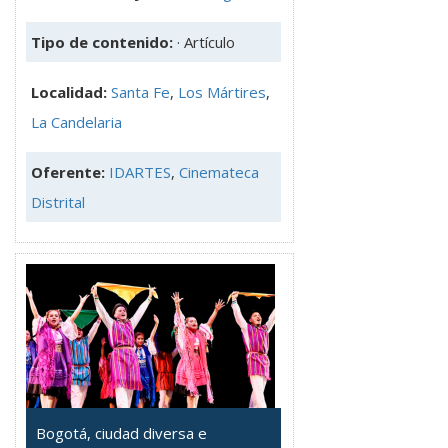
Tipo de contenido:
· Artículo
Localidad:
Santa Fe
,
Los Mártires
,
La Candelaria
Oferente:
IDARTES
,
Cinemateca
Distrital
Bogotá, ciudad diversa e