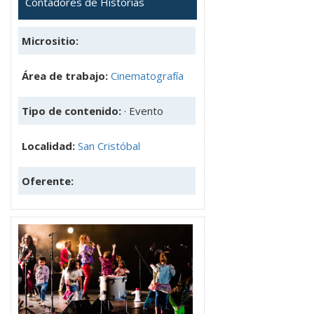
Contadores de Historias
Micrositio:
Área de trabajo:
Cinematografía
Tipo de contenido:
· Evento
Localidad:
San Cristóbal
Oferente: