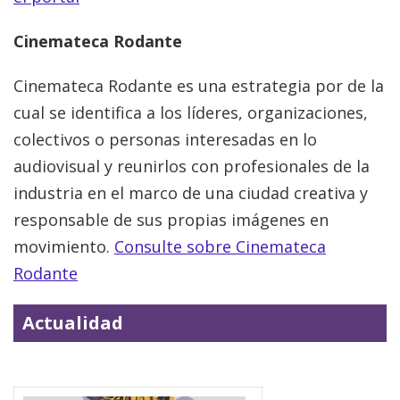
Cinemateca Rodante
Cinemateca Rodante es una estrategia por de la
cual se identifica a los líderes, organizaciones,
colectivos o personas interesadas en lo
audiovisual y reunirlos con profesionales de la
industria en el marco de una ciudad creativa y
responsable de sus propias imágenes en
movimiento.
Consulte sobre Cinemateca
Rodante
Actualidad