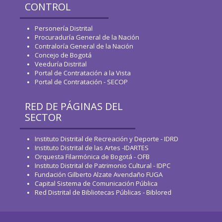
CONTROL
Personería Distrital
Procuraduría General de la Nación
Contraloría General de la Nación
Concejo de Bogotá
Veeduría Distrital
Portal de Contratación a la Vista
Portal de Contratación - SECOP
RED DE PÁGINAS DEL
SECTOR
Instituto Distrital de Recreación y Deporte - IDRD
Instituto Distrital de las Artes -IDARTES
Orquesta Filarmónica de Bogotá - OFB
Instituto Distrital de Patrimonio Cultural - IDPC
Fundación Gilberto Alzate Avendaño FUGA
Capital Sistema de Comunicación Pública
Red Distrital de Bibliotecas Públicas - Biblored