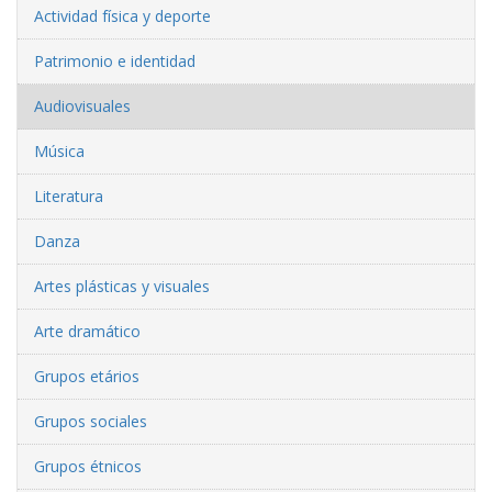
Actividad física y deporte
Patrimonio e identidad
Audiovisuales
Música
Literatura
Danza
Artes plásticas y visuales
Arte dramático
Grupos etários
Grupos sociales
Grupos étnicos