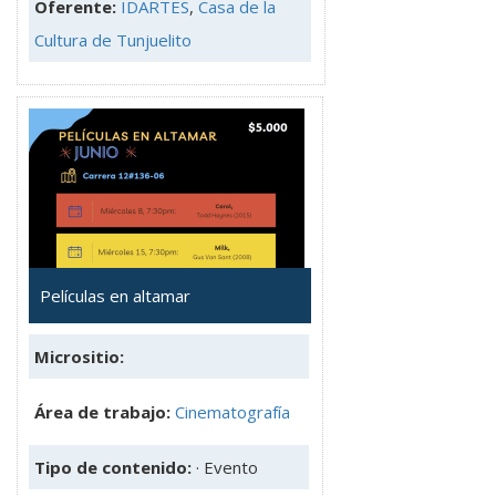
Oferente:
IDARTES
,
Casa de la
Cultura de Tunjuelito
Películas en altamar
Micrositio:
Área de trabajo:
Cinematografía
Tipo de contenido:
· Evento