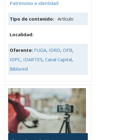
Patrimonio e identidad
Tipo de contenido:
· Artículo
Localidad:
Oferente:
FUGA
,
IDRD
,
OFB
,
IDPC
,
IDARTES
,
Canal Capital
,
Biblored