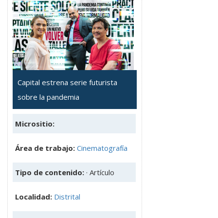
Capital estrena serie futurista
sobre la pandemia
Micrositio:
Área de trabajo:
Cinematografía
Tipo de contenido:
· Artículo
Localidad:
Distrital