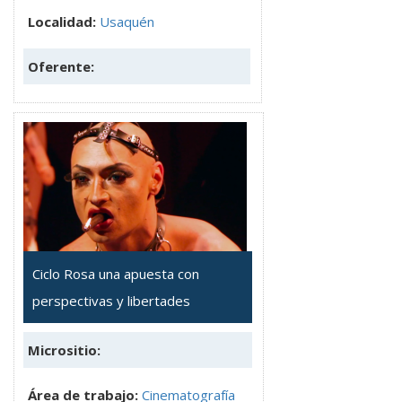
Localidad:
Usaquén
Oferente:
Ciclo Rosa una apuesta con
perspectivas y libertades
Micrositio:
Área de trabajo:
Cinematografía