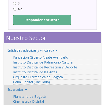
Sí
No
Responder encuesta
Nuestro Sector
Entidades adscritas y vinculada
Fundación Gilberto Alzate Avendaño
Instituto Distrital de Patrimonio Cultural
Instituto Distrital de Recreación y Deporte
Instituto Distrital de las Artes
Orquesta Filarmónica de Bogotá
Canal Capital (vinculada)
Escenarios
Planetario de Bogotá
Cinemateca Distrital