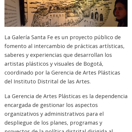
La Galería Santa Fe es un proyecto público de
fomento al intercambio de prácticas artísticas,
saberes y experiencias que desarrollan los
artistas plásticos y visuales de Bogotá,
coordinado por la Gerencia de Artes Plásticas
del Instituto Distrital de las Artes.
La Gerencia de Artes Plásticas es la dependencia
encargada de gestionar los aspectos
organizativos y administrativos para el
despliegue de los planes, programas y
proyectos de la política distrital dirigida al