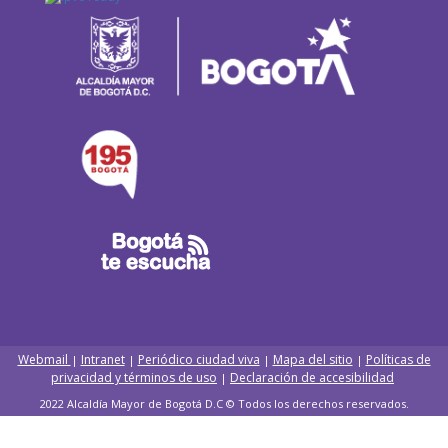
Webmail
Intranet
Periódico ciudad viva
Mapa del sitio
Políticas de
|
|
|
|
privacidad y términos de uso
Declaración de accesibilidad
|
2022 Alcaldía Mayor de Bogotá D.C © Todos los derechos reservados.