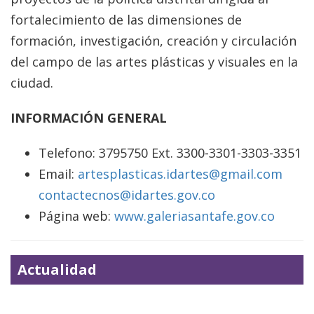
fortalecimiento de las dimensiones de
formación, investigación, creación y circulación
del campo de las artes plásticas y visuales en la
ciudad.
INFORMACIÓN GENERAL
Telefono: 3795750 Ext. 3300-3301-3303-3351
Email:
artesplasticas.idartes@gmail.com
contactecnos@idartes.gov.co
Página web:
www.galeriasantafe.gov.co
Actualidad