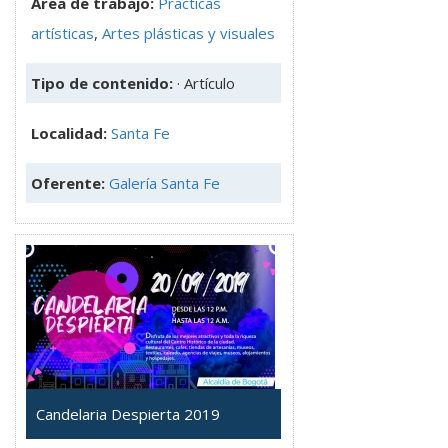
Área de trabajo:
Prácticas
artísticas
,
Artes plásticas y visuales
Tipo de contenido:
· Artículo
Localidad:
Santa Fe
Oferente:
Galería Santa Fe
Candelaria Despierta 2019