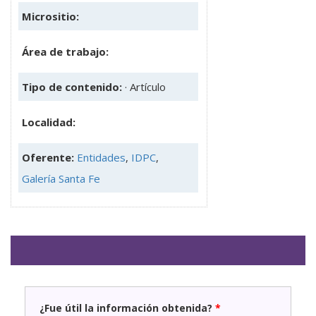
Micrositio:
Área de trabajo:
Tipo de contenido:
· Artículo
Localidad:
Oferente:
Entidades
,
IDPC
,
Galería Santa Fe
¿Fue útil la información obtenida?
*