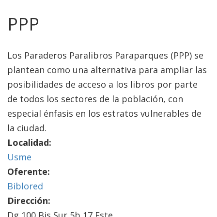
PPP
Los Paraderos Paralibros Paraparques (PPP) se
plantean como una alternativa para ampliar las
posibilidades de acceso a los libros por parte
de todos los sectores de la población, con
especial énfasis en los estratos vulnerables de
la ciudad.
Localidad:
Usme
Oferente:
Biblored
Dirección:
Dg 100 Bis Sur 5b 17 Este