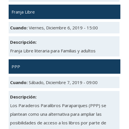
Franja Libre
Cuando:
Viernes, Diciembre 6, 2019 - 15:00
Descripción:
Franja Libre literaria para Familias y adultos
PPP
Cuando:
Sábado, Diciembre 7, 2019 - 09:00
Descripción:
Los Paraderos Paralibros Paraparques (PPP) se
plantean como una alternativa para ampliar las
posibilidades de acceso a los libros por parte de