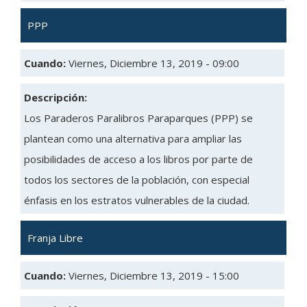
PPP
Cuando:
Viernes, Diciembre 13, 2019 - 09:00
Descripción:
Los Paraderos Paralibros Paraparques (PPP) se
plantean como una alternativa para ampliar las
posibilidades de acceso a los libros por parte de
todos los sectores de la población, con especial
énfasis en los estratos vulnerables de la ciudad.
Franja Libre
Cuando:
Viernes, Diciembre 13, 2019 - 15:00