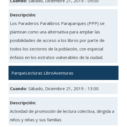
Cuando:
Sábado, Diciembre 21, 2019 - 09:00
Descripción:
Los Paraderos Paralibros Paraparques (PPP) se
plantean como una alternativa para ampliar las
posibilidades de acceso a los libros por parte de
todos los sectores de la población, con especial
énfasis en los estratos vulnerables de la ciudad.
ParqueLecturas LibroAventuras
Cuando:
Sábado, Diciembre 21, 2019 - 13:00
Descripción:
Actividad de promoción de lectura colectiva, dirigida a
niños y niñas y sus familias