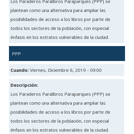
Los Paraderos Paralibros Paraparques (PPP) se
plantean como una alternativa para ampliar las
posibilidades de acceso a los libros por parte de
todos los sectores de la población, con especial
énfasis en los estratos vulnerables de la ciudad.
PPP
Cuando:
Viernes, Diciembre 6, 2019 - 09:00
Descripción:
Los Paraderos Paralibros Paraparques (PPP) se
plantean como una alternativa para ampliar las
posibilidades de acceso a los libros por parte de
todos los sectores de la población, con especial
énfasis en los estratos vulnerables de la ciudad.