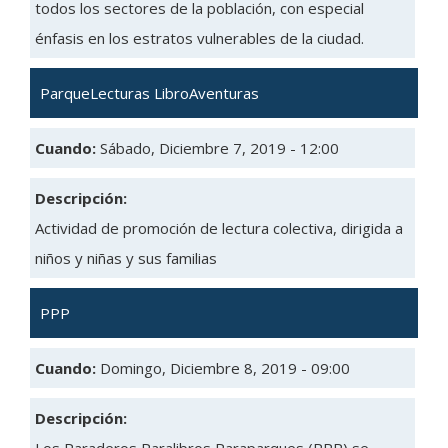
todos los sectores de la población, con especial
énfasis en los estratos vulnerables de la ciudad.
ParqueLecturas LibroAventuras
Cuando:
Sábado, Diciembre 7, 2019 - 12:00
Descripción:
Actividad de promoción de lectura colectiva, dirigida a
niños y niñas y sus familias
PPP
Cuando:
Domingo, Diciembre 8, 2019 - 09:00
Descripción: