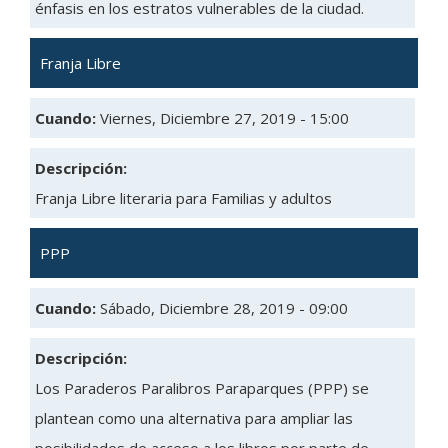
énfasis en los estratos vulnerables de la ciudad.
Franja Libre
Cuando:
Viernes, Diciembre 27, 2019 - 15:00
Descripción:
Franja Libre literaria para Familias y adultos
PPP
Cuando:
Sábado, Diciembre 28, 2019 - 09:00
Descripción:
Los Paraderos Paralibros Paraparques (PPP) se
plantean como una alternativa para ampliar las