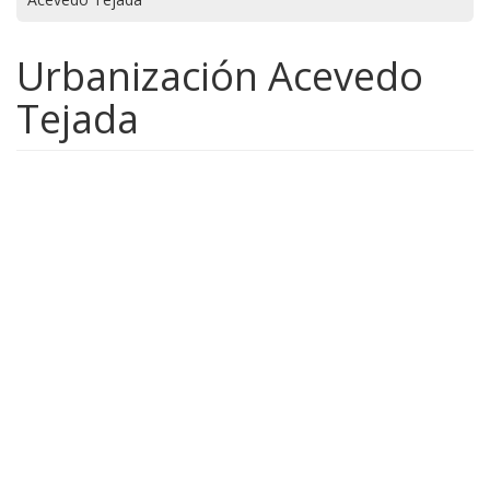
Urbanización Acevedo
Tejada