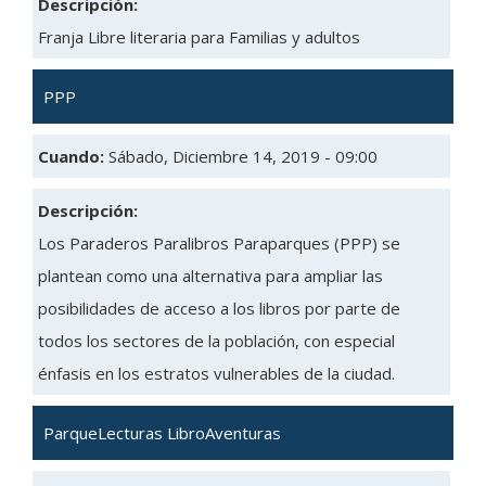
Descripción:
Franja Libre literaria para Familias y adultos
PPP
Cuando:
Sábado, Diciembre 14, 2019 - 09:00
Descripción:
Los Paraderos Paralibros Paraparques (PPP) se
plantean como una alternativa para ampliar las
posibilidades de acceso a los libros por parte de
todos los sectores de la población, con especial
énfasis en los estratos vulnerables de la ciudad.
ParqueLecturas LibroAventuras