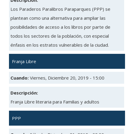
Descripción:
Los Paraderos Paralibros Paraparques (PPP) se
plantean como una alternativa para ampliar las
posibilidades de acceso a los libros por parte de
todos los sectores de la población, con especial
énfasis en los estratos vulnerables de la ciudad.
Franja Libre
Cuando:
Viernes, Diciembre 20, 2019 - 15:00
Descripción:
Franja Libre literaria para Familias y adultos
PPP