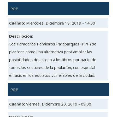
PPP
Cuando:
Miércoles, Diciembre 18, 2019 - 14:00
Descripción:
Los Paraderos Paralibros Paraparques (PPP) se
plantean como una alternativa para ampliar las
posibilidades de acceso a los libros por parte de
todos los sectores de la población, con especial
énfasis en los estratos vulnerables de la ciudad.
PPP
Cuando:
Viernes, Diciembre 20, 2019 - 09:00