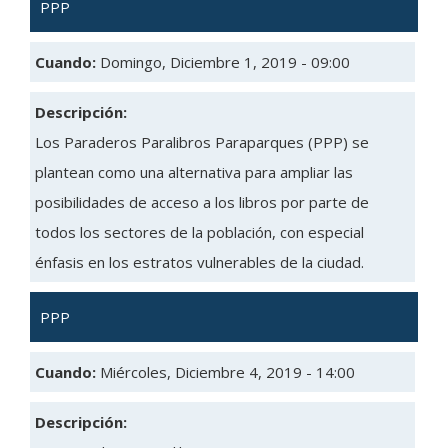
PPP
Cuando:
Domingo, Diciembre 1, 2019 - 09:00
Descripción:
Los Paraderos Paralibros Paraparques (PPP) se
plantean como una alternativa para ampliar las
posibilidades de acceso a los libros por parte de
todos los sectores de la población, con especial
énfasis en los estratos vulnerables de la ciudad.
PPP
Cuando:
Miércoles, Diciembre 4, 2019 - 14:00
Descripción: