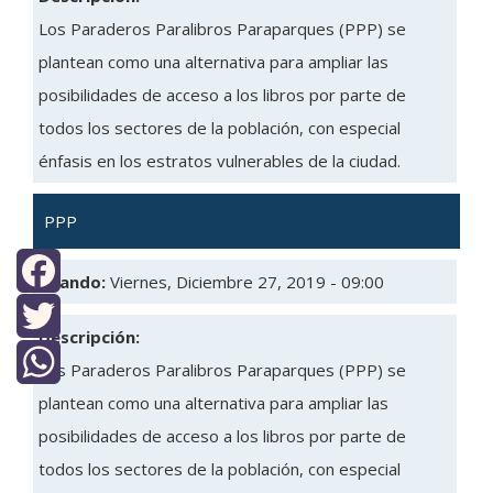
Los Paraderos Paralibros Paraparques (PPP) se
plantean como una alternativa para ampliar las
posibilidades de acceso a los libros por parte de
todos los sectores de la población, con especial
énfasis en los estratos vulnerables de la ciudad.
PPP
Cuando:
Viernes, Diciembre 27, 2019 - 09:00
Facebook
Descripción:
Twitter
Los Paraderos Paralibros Paraparques (PPP) se
plantean como una alternativa para ampliar las
WhatsApp
posibilidades de acceso a los libros por parte de
todos los sectores de la población, con especial