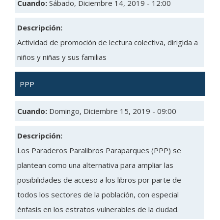
Cuando:
Sábado, Diciembre 14, 2019 - 12:00
Descripción:
Actividad de promoción de lectura colectiva, dirigida a
niños y niñas y sus familias
PPP
Cuando:
Domingo, Diciembre 15, 2019 - 09:00
Descripción:
Los Paraderos Paralibros Paraparques (PPP) se
plantean como una alternativa para ampliar las
posibilidades de acceso a los libros por parte de
todos los sectores de la población, con especial
énfasis en los estratos vulnerables de la ciudad.