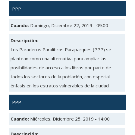
PPP
Cuando:
Domingo, Diciembre 22, 2019 - 09:00
Descripción:
Los Paraderos Paralibros Paraparques (PPP) se
plantean como una alternativa para ampliar las
posibilidades de acceso a los libros por parte de
todos los sectores de la población, con especial
énfasis en los estratos vulnerables de la ciudad.
PPP
Cuando:
Miércoles, Diciembre 25, 2019 - 14:00
Descripción: