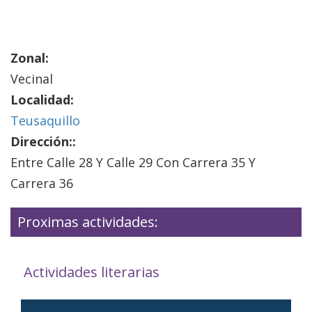
Zonal:
Vecinal
Localidad:
Teusaquillo
Dirección::
Entre Calle 28 Y Calle 29 Con Carrera 35 Y
Carrera 36
Proximas actividades:
Actividades literarias