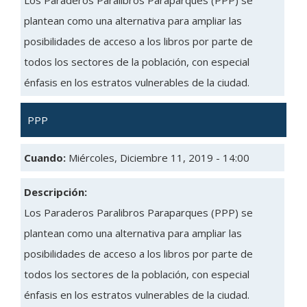
Los Paraderos Paralibros Paraparques (PPP) se
plantean como una alternativa para ampliar las
posibilidades de acceso a los libros por parte de
todos los sectores de la población, con especial
énfasis en los estratos vulnerables de la ciudad.
PPP
Cuando:
Miércoles, Diciembre 11, 2019 - 14:00
Descripción:
Los Paraderos Paralibros Paraparques (PPP) se
plantean como una alternativa para ampliar las
posibilidades de acceso a los libros por parte de
todos los sectores de la población, con especial
énfasis en los estratos vulnerables de la ciudad.