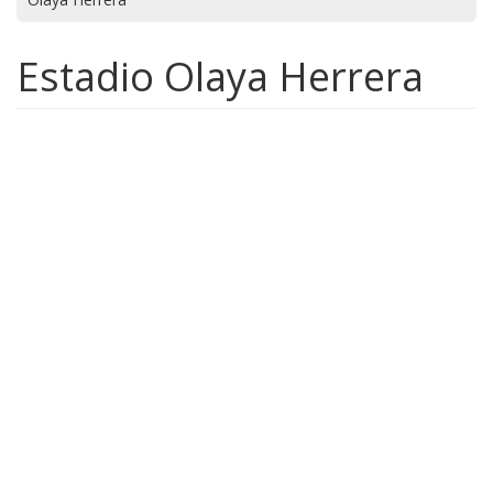
Estadio Olaya Herrera