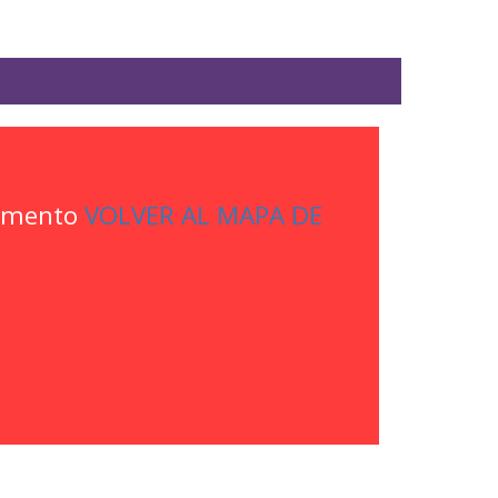
momento
VOLVER AL MAPA DE