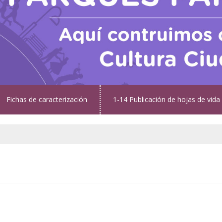
Fichas de caracterización
1-14 Publicación de hojas de vida