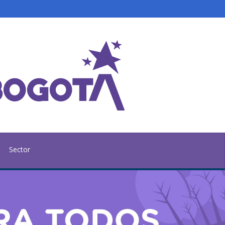
Sector