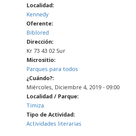
Localidad:
Kennedy
Oferente:
Biblored
Dirección:
Kr 73 43 02 Sur
Micrositio:
Parques para todos
¿Cuándo?:
Miércoles, Diciembre 4, 2019 - 09:00
Localidad / Parque:
Timiza
Tipo de Actividad:
Actividades literarias