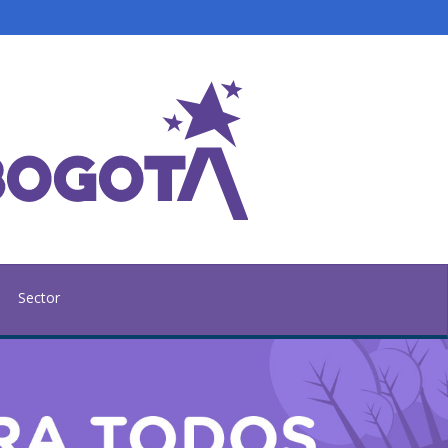
Sector