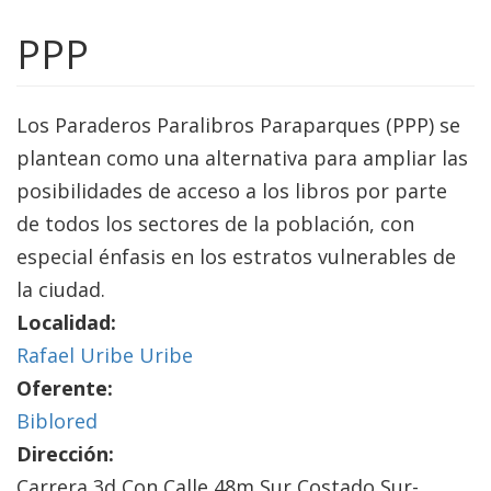
PPP
Los Paraderos Paralibros Paraparques (PPP) se
plantean como una alternativa para ampliar las
posibilidades de acceso a los libros por parte
de todos los sectores de la población, con
especial énfasis en los estratos vulnerables de
la ciudad.
Localidad:
Rafael Uribe Uribe
Oferente:
Biblored
Dirección:
Carrera 3d Con Calle 48m Sur Costado Sur-