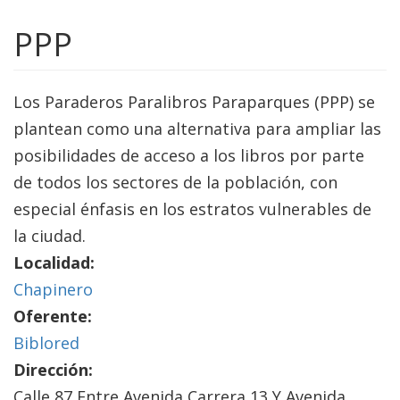
PPP
Los Paraderos Paralibros Paraparques (PPP) se
plantean como una alternativa para ampliar las
posibilidades de acceso a los libros por parte
de todos los sectores de la población, con
especial énfasis en los estratos vulnerables de
la ciudad.
Localidad:
Chapinero
Oferente:
Biblored
Dirección:
Calle 87 Entre Avenida Carrera 13 Y Avenida