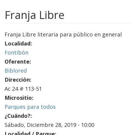
Franja Libre
Franja Libre literaria para público en general
Localidad:
Fontibón
Oferente:
Biblored
Dirección:
Ac 24 # 113-51
Micrositio:
Parques para todos
¿Cuándo?:
Sábado, Diciembre 28, 2019 - 10:00
Localidad / Parque: