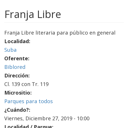
Franja Libre
Franja Libre literaria para público en general
Localidad:
Suba
Oferente:
Biblored
Dirección:
Cl. 139 con Tr. 119
Micrositio:
Parques para todos
¿Cuándo?:
Viernes, Diciembre 27, 2019 - 10:00
Localidad / Parque: