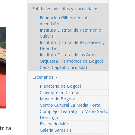
Entidades adscritas y vinculada
Fundación Gilberto Alzate
Avendaño
Instituto Distrital de Patrimonio
Cultural
Instituto Distrital de Recreación y
Deporte
Instituto Distrital de las Artes
Orquesta Filarmónica de Bogotá
Canal Capital (vinculada)
Escenarios
Planetario de Bogotá
Cinemateca Distrital
Museo de Bogotá
Centro Cultural La Media Torta
Complejo Teatral Julio Mario Santo
Domingo
Escenario Móvil
trital
Galería Santa Fe