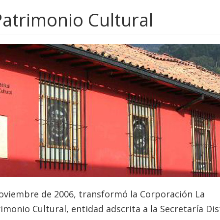
 Patrimonio Cultural
 noviembre de 2006, transformó la Corporación La
rimonio Cultural, entidad adscrita a la Secretaría Dis