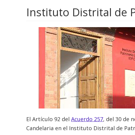
Instituto Distrital de
El Artículo 92 del
Acuerdo 257
, del 30 de
Candelaria en el Instituto Distrital de Pat