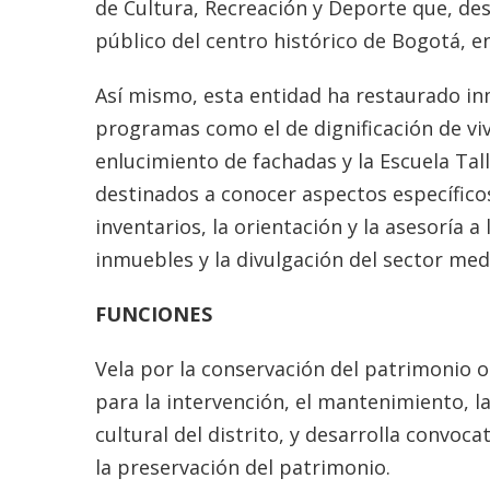
de Cultura, Recreación y Deporte que, des
público del centro histórico de Bogotá, en
Así mismo, esta entidad ha restaurado in
programas como el de dignificación de vivi
enlucimiento de fachadas y la Escuela Ta
destinados a conocer aspectos específicos
inventarios, la orientación y la asesoría a
inmuebles y la divulgación del sector me
FUNCIONES
Vela por la conservación del patrimonio o
para la intervención, el mantenimiento, la
cultural del distrito, y desarrolla convoc
la preservación del patrimonio.