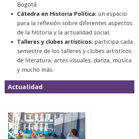
Bogotá.
Cátedra en Historia Política:
un espacio
para la reflexión sobre diferentes aspectos
de la historia y la actualidad social.
Talleres y clubes artísticos:
participa cada
semestre de los talleres y clubes artísticos
de literatura, artes visuales, danza, música
y mucho más.
Actualidad