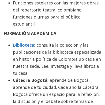
Funciones estelares con las mejores obras
del repertorio teatral colombiano,
funciones diurnas para el público
estudiantil.
FORMACIÓN ACADÉMICA
Biblioteca
:
consulta la colección y las
publicaciones de la biblioteca especializada
en historia política de Colombia ubicada en
nuestra sede. Lee, investiga y lleva libros a
tu casa.
Cátedra Bogotá:
aprende de Bogotá,
aprende de tu ciudad. Cada año la Cátedra
Bogotá ofrece un espacio para la reflexión,
la discusión y el debate sobre temas de