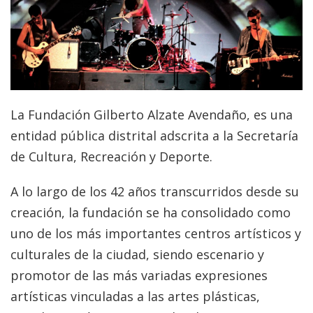
La Fundación Gilberto Alzate Avendaño, es una
entidad pública distrital adscrita a la Secretaría
de Cultura, Recreación y Deporte.
A lo largo de los 42 años transcurridos desde su
creación, la fundación se ha consolidado como
uno de los más importantes centros artísticos y
culturales de la ciudad, siendo escenario y
promotor de las más variadas expresiones
artísticas vinculadas a las artes plásticas,