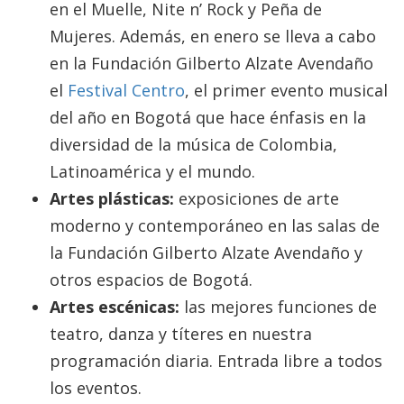
en el Muelle, Nite n’ Rock y Peña de
Mujeres. Además, en enero se lleva a cabo
en la Fundación Gilberto Alzate Avendaño
el
Festival Centro
, el primer evento musical
del año en Bogotá que hace énfasis en la
diversidad de la música de Colombia,
Latinoamérica y el mundo.
Artes plásticas:
exposiciones de arte
moderno y contemporáneo en las salas de
la Fundación Gilberto Alzate Avendaño y
otros espacios de Bogotá.
Artes escénicas:
las mejores funciones de
teatro, danza y títeres en nuestra
programación diaria. Entrada libre a todos
los eventos.