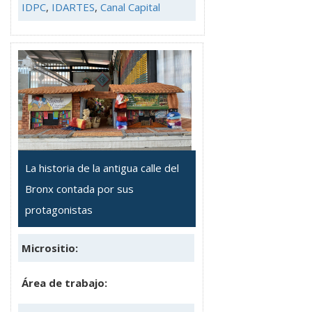
IDPC
,
IDARTES
,
Canal Capital
La historia de la antigua calle del
Bronx contada por sus
protagonistas
Micrositio:
Área de trabajo: