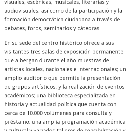
visuales, escénicas, musicales, literarias y
audiovisuales, así como de la participación y la
formación democrática ciudadana a través de
debates, foros, seminarios y cátedras.
En su sede del centro histórico ofrece a sus
visitantes tres salas de exposición permanente
que albergan durante el año muestras de
artistas locales, nacionales e internacionales; un
amplio auditorio que permite la presentación
de grupos artísticos, y la realización de eventos
académicos; una biblioteca especializada en
historia y actualidad política que cuenta con
cerca de 10.000 volúmenes para consulta y
préstamo; una amplia programación académica
y cultural y variados talleres de sensibilización y