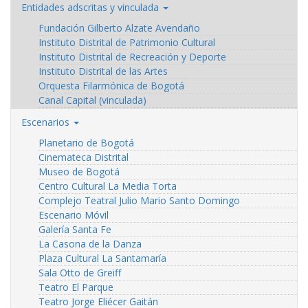
Entidades adscritas y vinculada
Fundación Gilberto Alzate Avendaño
Instituto Distrital de Patrimonio Cultural
Instituto Distrital de Recreación y Deporte
Instituto Distrital de las Artes
Orquesta Filarmónica de Bogotá
Canal Capital (vinculada)
Escenarios
Planetario de Bogotá
Cinemateca Distrital
Museo de Bogotá
Centro Cultural La Media Torta
Complejo Teatral Julio Mario Santo Domingo
Escenario Móvil
Galería Santa Fe
La Casona de la Danza
Plaza Cultural La Santamaría
Sala Otto de Greiff
Teatro El Parque
Teatro Jorge Eliécer Gaitán