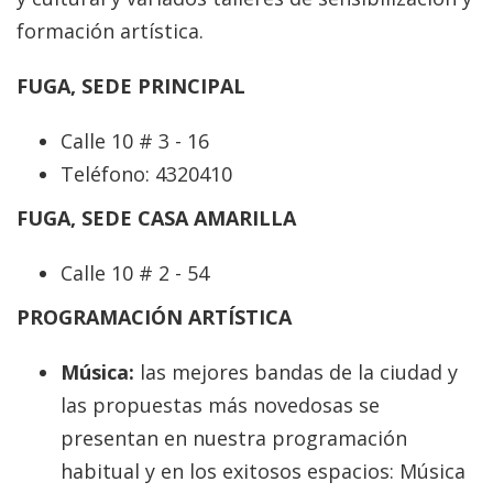
formación artística.
FUGA, SEDE PRINCIPAL
Calle 10 # 3 - 16
Teléfono: 4320410
FUGA, SEDE CASA AMARILLA
Calle 10 # 2 - 54
PROGRAMACIÓN ARTÍSTICA
Música:
las mejores bandas de la ciudad y
las propuestas más novedosas se
presentan en nuestra programación
habitual y en los exitosos espacios: Música