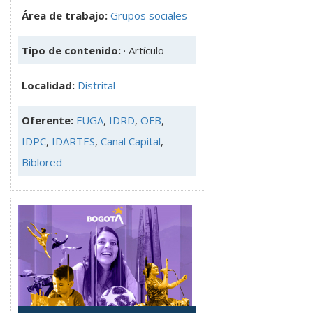
Área de trabajo:
Grupos sociales
Tipo de contenido:
· Artículo
Localidad:
Distrital
Oferente:
FUGA
,
IDRD
,
OFB
,
IDPC
,
IDARTES
,
Canal Capital
,
Biblored