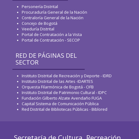
Personería Distrital
Procuraduría General de la Nación
Contraloría General de la Nación
Concejo de Bogotá
Veeduría Distrital
Portal de Contratación a la Vista
Portal de Contratación - SECOP
RED DE PÁGINAS DEL
SECTOR
Instituto Distrital de Recreación y Deporte - IDRD
Instituto Distrital de las Artes -IDARTES
Orquesta Filarmónica de Bogotá - OFB
Instituto Distrital de Patrimonio Cultural - IDPC
Fundación Gilberto Alzate Avendaño FUGA
Capital Sistema de Comunicación Pública
Red Distrital de Bibliotecas Públicas - Biblored
Secretaría de Cultura, Recreación