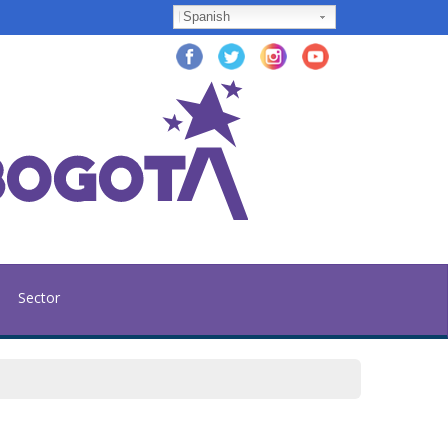
Spanish
Sector