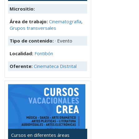
Micrositio:
Área de trabajo:
Cinematografía
,
Grupos transversales
Tipo de contenido:
· Evento
Localidad:
Fontibón
Oferente:
Cinemateca Distrital
Cursos en diferentes áreas