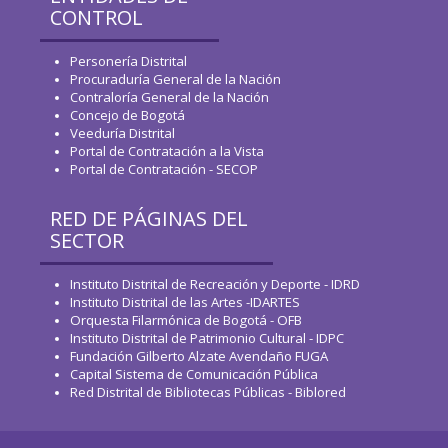
CONTROL
Personería Distrital
Procuraduría General de la Nación
Contraloría General de la Nación
Concejo de Bogotá
Veeduría Distrital
Portal de Contratación a la Vista
Portal de Contratación - SECOP
RED DE PÁGINAS DEL
SECTOR
Instituto Distrital de Recreación y Deporte - IDRD
Instituto Distrital de las Artes -IDARTES
Orquesta Filarmónica de Bogotá - OFB
Instituto Distrital de Patrimonio Cultural - IDPC
Fundación Gilberto Alzate Avendaño FUGA
Capital Sistema de Comunicación Pública
Red Distrital de Bibliotecas Públicas - Biblored