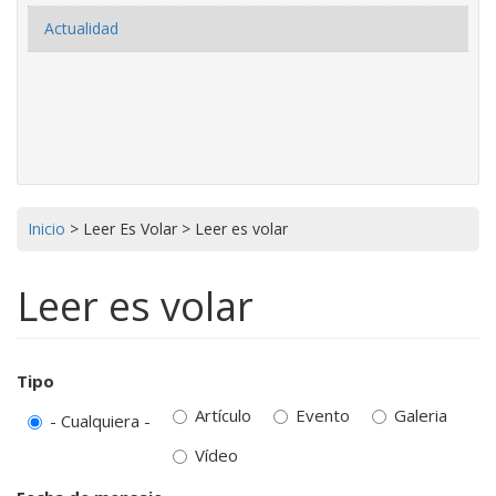
Actualidad
Inicio
>
Leer Es Volar
>
Leer es volar
Leer es volar
Tipo
Artículo
Evento
Galeria
- Cualquiera -
Vídeo