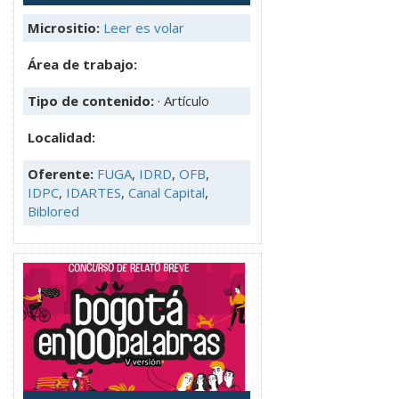
Micrositio:
Leer es volar
Área de trabajo:
Tipo de contenido:
· Artículo
Localidad:
Oferente:
FUGA
,
IDRD
,
OFB
,
IDPC
,
IDARTES
,
Canal Capital
,
Biblored