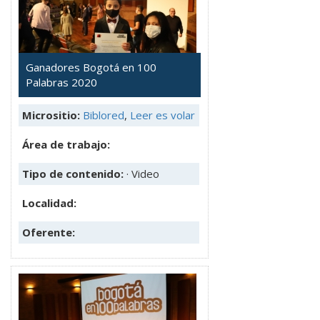
Ganadores Bogotá en 100
Palabras 2020
Micrositio:
Biblored
,
Leer es volar
Área de trabajo:
Tipo de contenido:
· Video
Localidad:
Oferente: