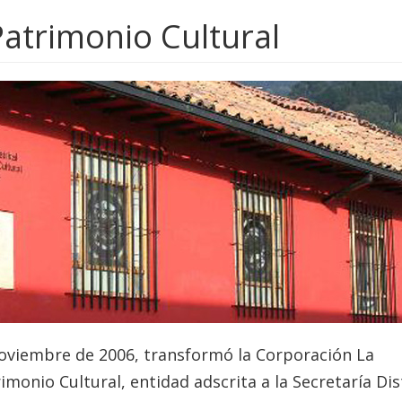
 Patrimonio Cultural
 noviembre de 2006, transformó la Corporación La
rimonio Cultural, entidad adscrita a la Secretaría Dis