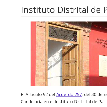
Instituto Distrital de
El Artículo 92 del
Acuerdo 257
, del 30 de
Candelaria en el Instituto Distrital de Pat