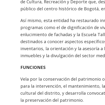
de Cultura, Recreación y Deporte que, des
público del centro histórico de Bogotá, en
Así mismo, esta entidad ha restaurado in
programas como el de dignificación de vivi
enlucimiento de fachadas y la Escuela Ta
destinados a conocer aspectos específicos
inventarios, la orientación y la asesoría a
inmuebles y la divulgación del sector me
FUNCIONES
Vela por la conservación del patrimonio o
para la intervención, el mantenimiento, la
cultural del distrito, y desarrolla convoc
la preservación del patrimonio.