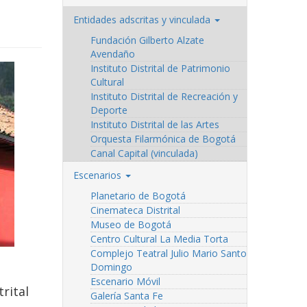
Entidades adscritas y vinculada
Fundación Gilberto Alzate
Avendaño
Instituto Distrital de Patrimonio
Cultural
Instituto Distrital de Recreación y
Deporte
Instituto Distrital de las Artes
Orquesta Filarmónica de Bogotá
Canal Capital (vinculada)
Escenarios
Planetario de Bogotá
Cinemateca Distrital
Museo de Bogotá
Centro Cultural La Media Torta
Complejo Teatral Julio Mario Santo
Domingo
Escenario Móvil
trital
Galería Santa Fe