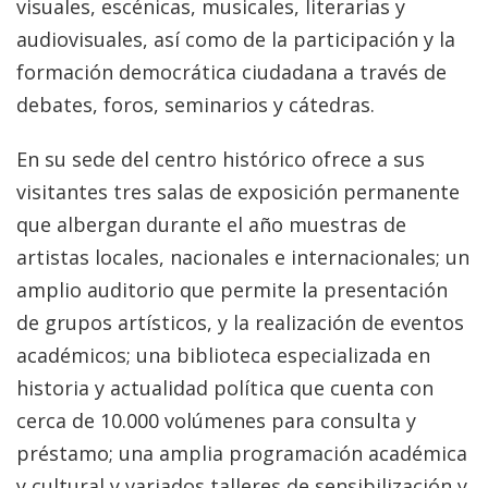
visuales, escénicas, musicales, literarias y
audiovisuales, así como de la participación y la
formación democrática ciudadana a través de
debates, foros, seminarios y cátedras.
En su sede del centro histórico ofrece a sus
visitantes tres salas de exposición permanente
que albergan durante el año muestras de
artistas locales, nacionales e internacionales; un
amplio auditorio que permite la presentación
de grupos artísticos, y la realización de eventos
académicos; una biblioteca especializada en
historia y actualidad política que cuenta con
cerca de 10.000 volúmenes para consulta y
préstamo; una amplia programación académica
y cultural y variados talleres de sensibilización y