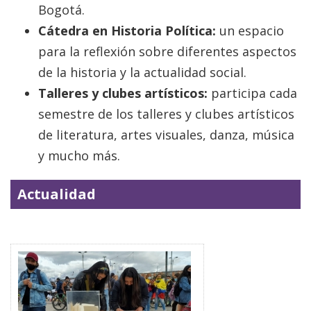
Bogotá.
Cátedra en Historia Política:
un espacio
para la reflexión sobre diferentes aspectos
de la historia y la actualidad social.
Talleres y clubes artísticos:
participa cada
semestre de los talleres y clubes artísticos
de literatura, artes visuales, danza, música
y mucho más.
Actualidad