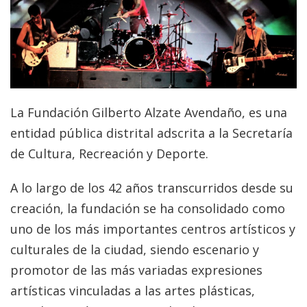
La Fundación Gilberto Alzate Avendaño, es una
entidad pública distrital adscrita a la Secretaría
de Cultura, Recreación y Deporte.
A lo largo de los 42 años transcurridos desde su
creación, la fundación se ha consolidado como
uno de los más importantes centros artísticos y
culturales de la ciudad, siendo escenario y
promotor de las más variadas expresiones
artísticas vinculadas a las artes plásticas,