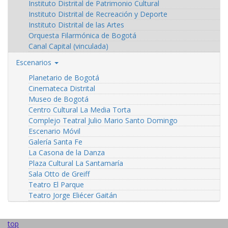
Instituto Distrital de Patrimonio Cultural
Instituto Distrital de Recreación y Deporte
Instituto Distrital de las Artes
Orquesta Filarmónica de Bogotá
Canal Capital (vinculada)
Escenarios
Planetario de Bogotá
Cinemateca Distrital
Museo de Bogotá
Centro Cultural La Media Torta
Complejo Teatral Julio Mario Santo Domingo
Escenario Móvil
Galería Santa Fe
La Casona de la Danza
Plaza Cultural La Santamaría
Sala Otto de Greiff
Teatro El Parque
Teatro Jorge Eliécer Gaitán
top