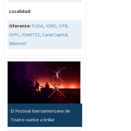
Localidad:
Oferente:
FUGA
,
IDRD
,
OFB
,
IDPC
,
IDARTES
,
Canal Capital
,
Biblored
El Festival Iberoamericano de
Teatro vuelve a brillar