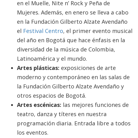
en el Muelle, Nite n’ Rock y Peña de
Mujeres. Además, en enero se lleva a cabo
en la Fundación Gilberto Alzate Avendaño
el
Festival Centro
, el primer evento musical
del año en Bogotá que hace énfasis en la
diversidad de la música de Colombia,
Latinoamérica y el mundo.
Artes plásticas:
exposiciones de arte
moderno y contemporáneo en las salas de
la Fundación Gilberto Alzate Avendaño y
otros espacios de Bogotá.
Artes escénicas:
las mejores funciones de
teatro, danza y títeres en nuestra
programación diaria. Entrada libre a todos
los eventos.