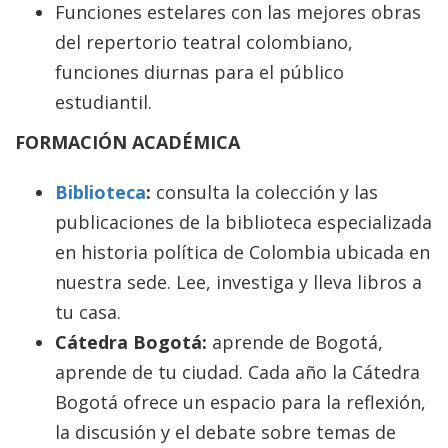
Funciones estelares con las mejores obras
del repertorio teatral colombiano,
funciones diurnas para el público
estudiantil.
FORMACIÓN ACADÉMICA
Biblioteca
:
consulta la colección y las
publicaciones de la biblioteca especializada
en historia política de Colombia ubicada en
nuestra sede. Lee, investiga y lleva libros a
tu casa.
Cátedra Bogotá:
aprende de Bogotá,
aprende de tu ciudad. Cada año la Cátedra
Bogotá ofrece un espacio para la reflexión,
la discusión y el debate sobre temas de