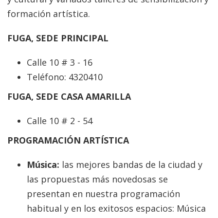
formación artística.
FUGA, SEDE PRINCIPAL
Calle 10 # 3 - 16
Teléfono: 4320410
FUGA, SEDE CASA AMARILLA
Calle 10 # 2 - 54
PROGRAMACIÓN ARTÍSTICA
Música:
las mejores bandas de la ciudad y
las propuestas más novedosas se
presentan en nuestra programación
habitual y en los exitosos espacios: Música