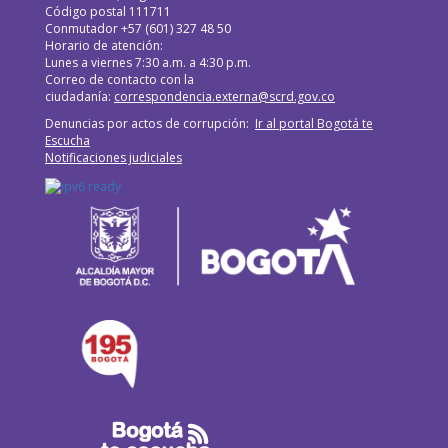
Código postal 111711
Conmutador +57 (601) 327 48 50
Horario de atención:
Lunes a viernes 7:30 a.m. a 4:30 p.m.
Correo de contacto con la
ciudadanía:
correspondencia.externa@scrd.gov.co
Denuncias por actos de corrupción:
Ir al portal Bogotá te
Escucha
Notificaciones judiciales