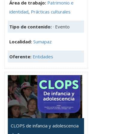
Área de trabajo:
Patrimonio e
identidad
,
Prácticas culturales
Tipo de contenido:
· Evento
Localidad:
Sumapaz
Oferente:
Entidades
CLOPS de infancia y adolescencia