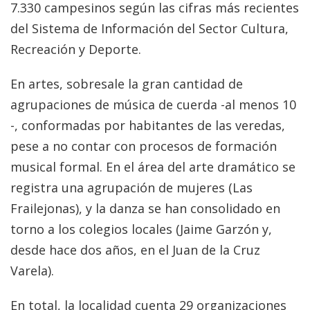
7.330 campesinos según las cifras más recientes
del Sistema de Información del Sector Cultura,
Recreación y Deporte.
En artes, sobresale la gran cantidad de
agrupaciones de música de cuerda -al menos 10
-, conformadas por habitantes de las veredas,
pese a no contar con procesos de formación
musical formal. En el área del arte dramático se
registra una agrupación de mujeres (Las
Frailejonas), y la danza se han consolidado en
torno a los colegios locales (Jaime Garzón y,
desde hace dos años, en el Juan de la Cruz
Varela).
En total, la localidad cuenta 29 organizaciones