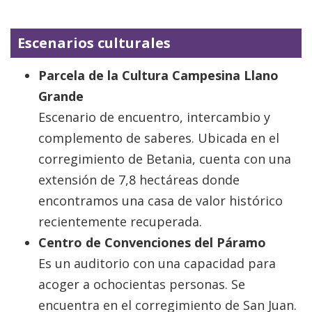
Escenarios culturales
Parcela de la Cultura Campesina Llano
Grande
Escenario de encuentro, intercambio y
complemento de saberes. Ubicada en el
corregimiento de Betania, cuenta con una
extensión de 7,8 hectáreas donde
encontramos una casa de valor histórico
recientemente recuperada.
Centro de Convenciones del Páramo
Es un auditorio con una capacidad para
acoger a ochocientas personas. Se
encuentra en el corregimiento de San Juan.