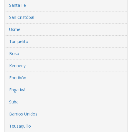
Santa Fe
San Cristóbal
Usme
Tunjuelito
Bosa
Kennedy
Fontibón
Engativá
Suba
Barrios Unidos
Teusaquillo