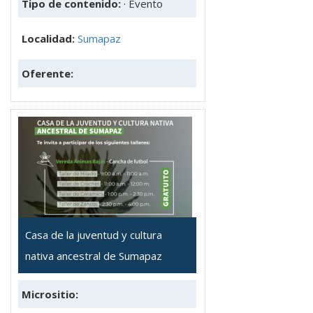
Tipo de contenido:
· Evento
Localidad:
Sumapaz
Oferente:
Casa de la juventud y cultura
nativa ancestral de Sumapaz
Micrositio: