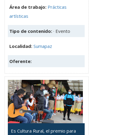
Área de trabajo:
Prácticas
artísticas
Tipo de contenido:
· Evento
Localidad:
Sumapaz
Oferente:
Es Cultura Rural, el premio para