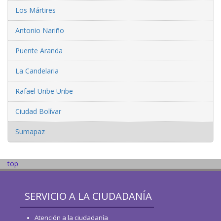
Los Mártires
Antonio Nariño
Puente Aranda
La Candelaria
Rafael Uribe Uribe
Ciudad Bolívar
Sumapaz
top
SERVICIO A LA CIUDADANÍA
Atención a la ciudadanía