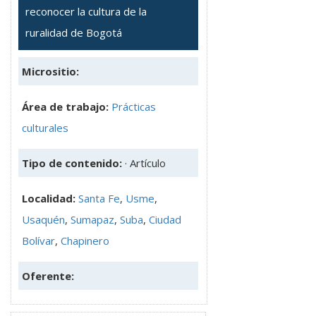
reconocer la cultura de la
ruralidad de Bogotá
Micrositio:
Área de trabajo:
Prácticas
culturales
Tipo de contenido:
· Artículo
Localidad:
Santa Fe
,
Usme
,
Usaquén
,
Sumapaz
,
Suba
,
Ciudad
Bolívar
,
Chapinero
Oferente: