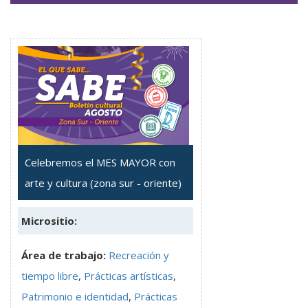
Celebremos el MES MAYOR con
arte y cultura (zona sur - oriente)
Micrositio:
Área de trabajo:
Recreación y
tiempo libre
,
Prácticas artísticas
,
Patrimonio e identidad
,
Prácticas