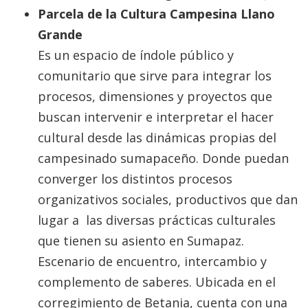
Parcela de la Cultura Campesina Llano
Grande
Es un espacio de índole público y
comunitario que sirve para integrar los
procesos, dimensiones y proyectos que
buscan intervenir e interpretar el hacer
cultural desde las dinámicas propias del
campesinado sumapaceño. Donde puedan
converger los distintos procesos
organizativos sociales, productivos que dan
lugar a las diversas prácticas culturales
que tienen su asiento en Sumapaz.
Escenario de encuentro, intercambio y
complemento de saberes. Ubicada en el
corregimiento de Betania, cuenta con una