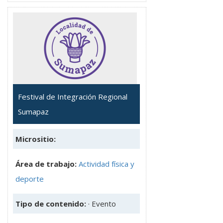
Festival de Integración Regional
Sumapaz
Micrositio:
Área de trabajo:
Actividad física y
deporte
Tipo de contenido:
· Evento