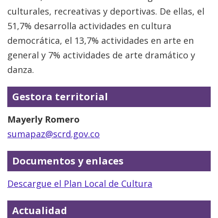
culturales, recreativas y deportivas. De ellas, el
51,7% desarrolla actividades en cultura
democrática, el 13,7% actividades en arte en
general y 7% actividades de arte dramático y
danza.
Gestora territorial
Mayerly Romero
sumapaz@scrd.gov.co
Documentos y enlaces
Descargue el Plan Local de Cultura
Actualidad