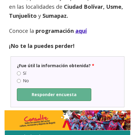
en las localidades de
Ciudad Bolívar, Usme,
Tunjuelito
y
Sumapaz.
Conoce la
programación
aquí
¡No te la puedes perder!
¿Fue útil la información obtenida?
*
Sí
No
Responder encuesta