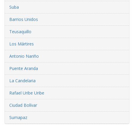
Suba
Barrios Unidos
Teusaquillo
Los Mártires
Antonio Nariño
Puente Aranda
La Candelaria
Rafael Uribe Uribe
Ciudad Bolívar
Sumapaz