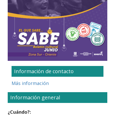
Información de contacto
Más información
Información general
¿Cuándo?: