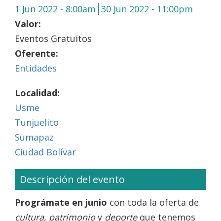
1 Jun 2022 - 8:00am
30 Jun 2022 - 11:00pm
Valor:
Eventos Gratuitos
Oferente:
Entidades
Localidad:
Usme
Tunjuelito
Sumapaz
Ciudad Bolívar
Descripción del evento
Prográmate en junio
con toda la oferta de
cultura, patrimonio
y
deporte
que tenemos