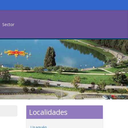
Sector
Localidades
Usaquén