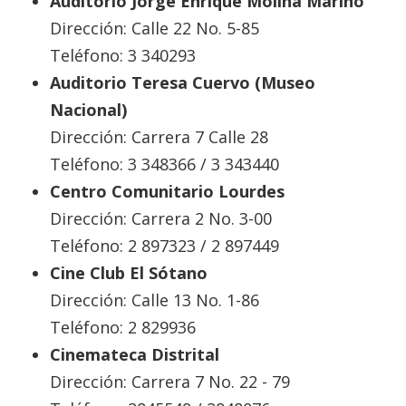
Auditorio Jorge Enrique Molina Mariño
Dirección: Calle 22 No. 5-85
Teléfono: 3 340293
Auditorio Teresa Cuervo (Museo
Nacional)
Dirección: Carrera 7 Calle 28
Teléfono: 3 348366 / 3 343440
Centro Comunitario Lourdes
Dirección: Carrera 2 No. 3-00
Teléfono: 2 897323 / 2 897449
Cine Club El Sótano
Dirección: Calle 13 No. 1-86
Teléfono: 2 829936
Cinemateca Distrital
Dirección: Carrera 7 No. 22 - 79