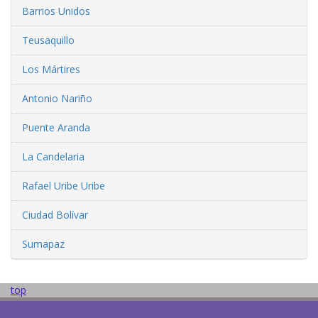
Barrios Unidos
Teusaquillo
Los Mártires
Antonio Nariño
Puente Aranda
La Candelaria
Rafael Uribe Uribe
Ciudad Bolívar
Sumapaz
top