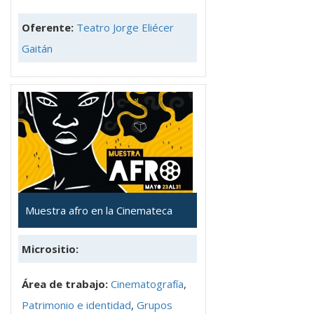
Oferente:
Teatro Jorge Eliécer
Gaitán
Muestra afro en la Cinemateca
Micrositio:
Área de trabajo:
Cinematografía
,
Patrimonio e identidad
,
Grupos