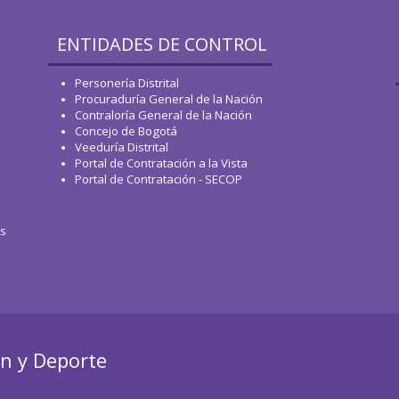
ENTIDADES DE CONTROL
Personería Distrital
Procuraduría General de la Nación
Contraloría General de la Nación
Concejo de Bogotá
Veeduría Distrital
Portal de Contratación a la Vista
Portal de Contratación - SECOP
os
ón y Deporte