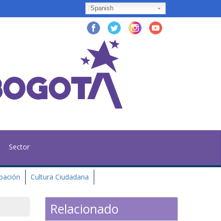
Spanish
Sector
ipación
Cultura Ciudadana
Relacionado