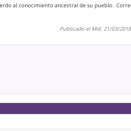
erdo al conocimiento ancestral de su pueblo. Corr
Publicado el Mié, 21/03/2018