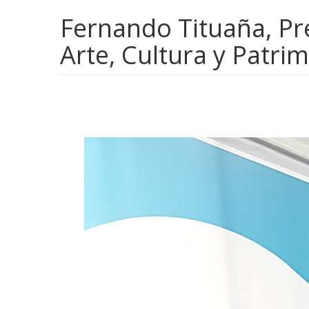
Fernando Tituaña, Pr
Arte, Cultura y Patri