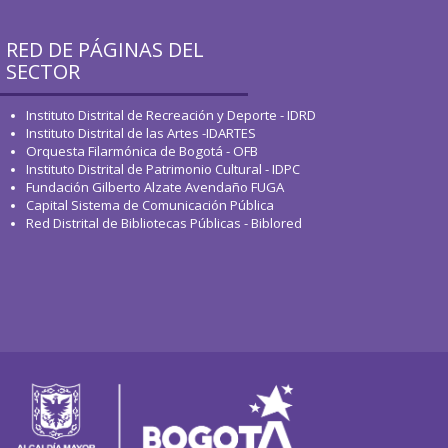
RED DE PÁGINAS DEL
SECTOR
Instituto Distrital de Recreación y Deporte - IDRD
Instituto Distrital de las Artes -IDARTES
Orquesta Filarmónica de Bogotá - OFB
Instituto Distrital de Patrimonio Cultural - IDPC
Fundación Gilberto Alzate Avendaño FUGA
Capital Sistema de Comunicación Pública
Red Distrital de Bibliotecas Públicas - Biblored