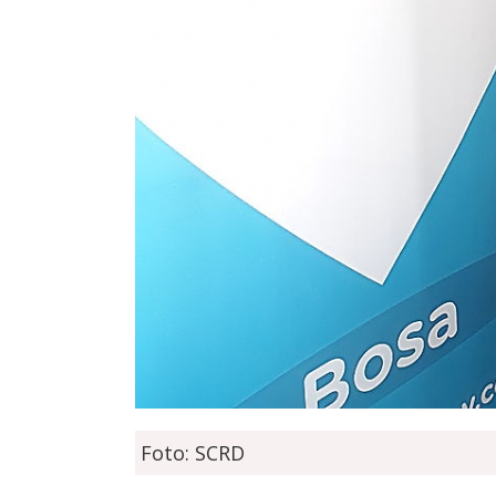
Foto: SCRD