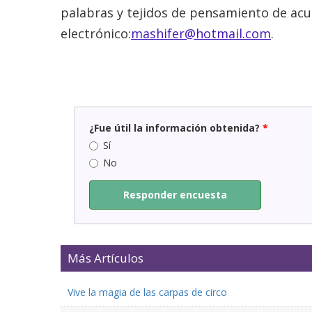
palabras y tejidos de pensamiento de acu
electrónico:
mashifer@hotmail.com
.
¿Fue útil la información obtenida?
*
Sí
No
Responder encuesta
Más Artículos
Vive la magia de las carpas de circo