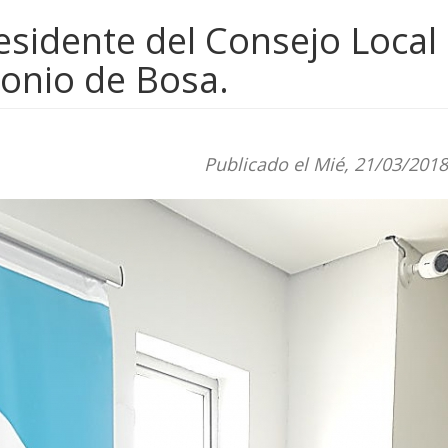
esidente del Consejo Local
monio de Bosa.
Publicado el Mié, 21/03/2018