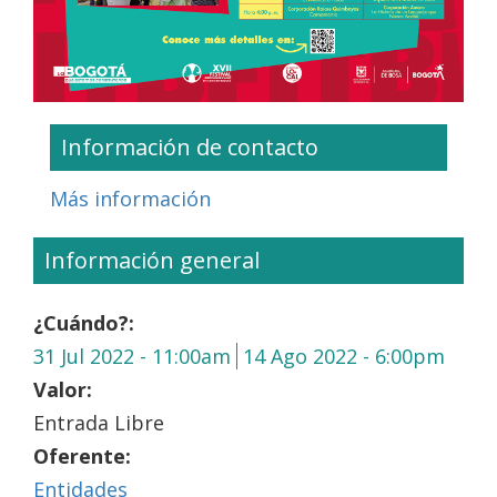
Información de contacto
Más información
Información general
¿Cuándo?:
31 Jul 2022 - 11:00am
14 Ago 2022 - 6:00pm
Valor:
Entrada Libre
Oferente:
Entidades