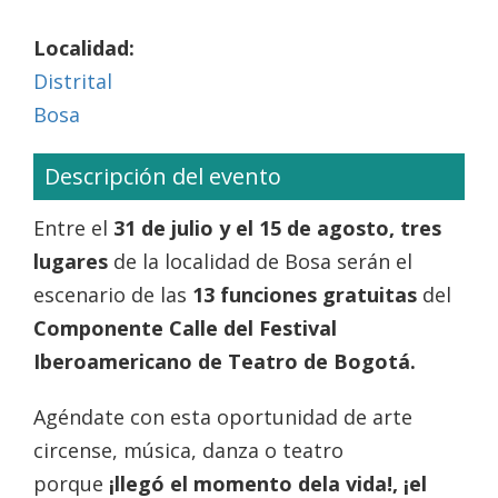
Localidad:
Distrital
Bosa
Descripción del evento
Entre el
31 de julio y el 15 de agosto, tres
lugares
de la localidad de Bosa serán el
escenario de las
13 funciones gratuitas
del
Componente Calle del Festival
Iberoamericano de Teatro de Bogotá.
Agéndate con esta oportunidad de arte
circense, música, danza o teatro
porque
¡llegó el momento dela vida!, ¡el