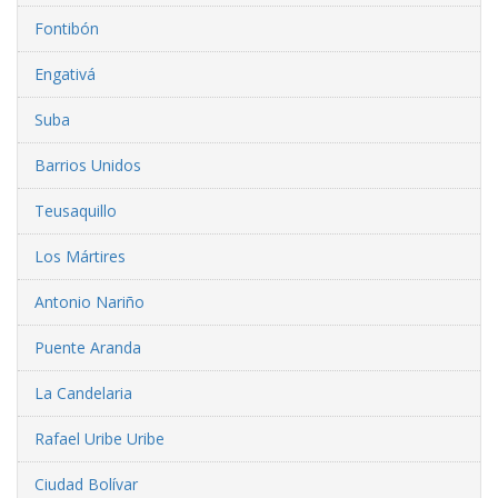
Fontibón
Engativá
Suba
Barrios Unidos
Teusaquillo
Los Mártires
Antonio Nariño
Puente Aranda
La Candelaria
Rafael Uribe Uribe
Ciudad Bolívar