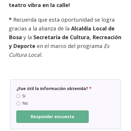
teatro vibra en la calle!
*
Recuerda que esta oportunidad se logra
gracias a la alianza de la
Alcaldía Local de
Bosa
y la
Secretaría de Cultura, Recreación
y Deporte
en el marco del programa
Es
Cultura Local.
¿Fue útil la información obtenida?
*
Sí
No
Responder encuesta