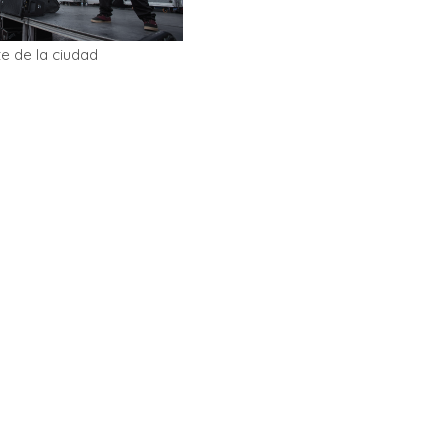
e de la ciudad