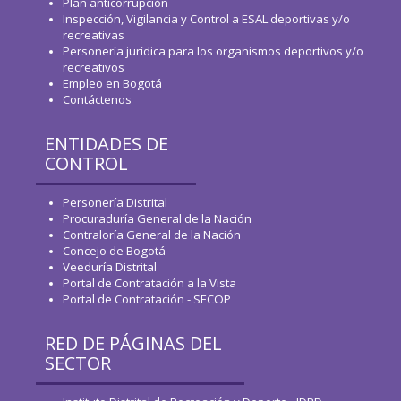
Plan anticorrupción
Inspección, Vigilancia y Control a ESAL deportivas y/o
recreativas
Personería jurídica para los organismos deportivos y/o
recreativos
Empleo en Bogotá
Contáctenos
ENTIDADES DE
CONTROL
Personería Distrital
Procuraduría General de la Nación
Contraloría General de la Nación
Concejo de Bogotá
Veeduría Distrital
Portal de Contratación a la Vista
Portal de Contratación - SECOP
RED DE PÁGINAS DEL
SECTOR