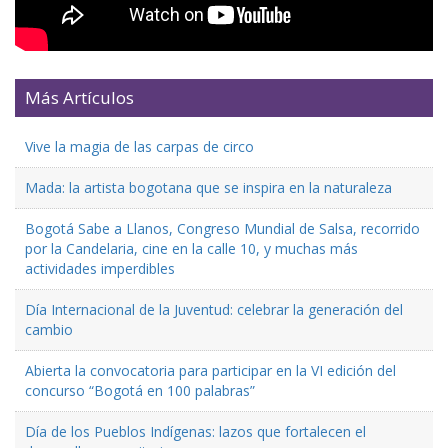
Más Artículos
Vive la magia de las carpas de circo
Mada: la artista bogotana que se inspira en la naturaleza
Bogotá Sabe a Llanos, Congreso Mundial de Salsa, recorrido
por la Candelaria, cine en la calle 10, y muchas más
actividades imperdibles
Día Internacional de la Juventud: celebrar la generación del
cambio
Abierta la convocatoria para participar en la VI edición del
concurso “Bogotá en 100 palabras”
Día de los Pueblos Indígenas: lazos que fortalecen el