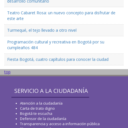
desarrollo comunitario
Teatro Cabaret Rosa: un nuevo concepto para disfrutar de
este arte
Turmequé, el tejo llevado a otro nivel
Programación cultural y recreativa en Bogotá por su
cumpleaños 484
Fiesta Bogotá, cuatro capítulos para conocer la ciudad
top
SERVICIO A LA CIUDADANÍA
Atención a la ciudadanía
Carta de trato digno
Bogotá te escucha
Defensor de la ciudadanía
Transparencia y acceso a información pública