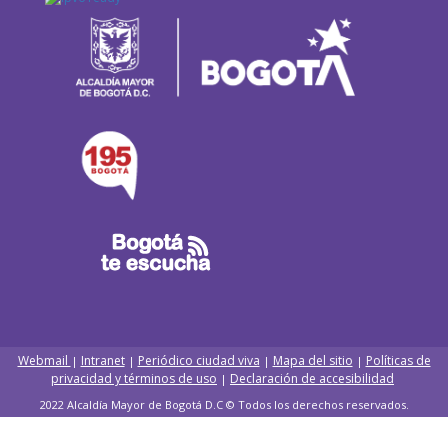
Webmail
Intranet
Periódico ciudad viva
Mapa del sitio
Políticas de
|
|
|
|
privacidad y términos de uso
Declaración de accesibilidad
|
2022 Alcaldía Mayor de Bogotá D.C © Todos los derechos reservados.