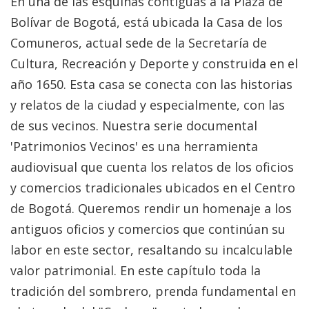
En una de las esquinas contiguas a la Plaza de
Bolívar de Bogotá, está ubicada la Casa de los
Comuneros, actual sede de la Secretaría de
Cultura, Recreación y Deporte y construida en el
año 1650. Esta casa se conecta con las historias
y relatos de la ciudad y especialmente, con las
de sus vecinos. Nuestra serie documental
'Patrimonios Vecinos' es una herramienta
audiovisual que cuenta los relatos de los oficios
y comercios tradicionales ubicados en el Centro
de Bogotá. Queremos rendir un homenaje a los
antiguos oficios y comercios que continúan su
labor en este sector, resaltando su incalculable
valor patrimonial. En este capítulo toda la
tradición del sombrero, prenda fundamental en