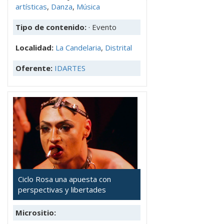
artísticas
,
Danza
,
Música
Tipo de contenido:
· Evento
Localidad:
La Candelaria
,
Distrital
Oferente:
IDARTES
Ciclo Rosa una apuesta con
perspectivas y libertades
Micrositio: