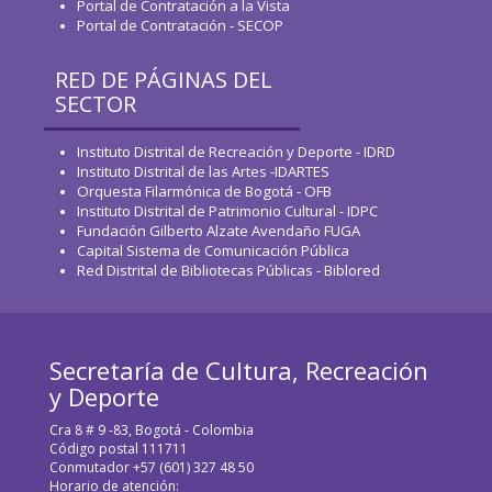
Portal de Contratación a la Vista
Portal de Contratación - SECOP
RED DE PÁGINAS DEL
SECTOR
Instituto Distrital de Recreación y Deporte - IDRD
Instituto Distrital de las Artes -IDARTES
Orquesta Filarmónica de Bogotá - OFB
Instituto Distrital de Patrimonio Cultural - IDPC
Fundación Gilberto Alzate Avendaño FUGA
Capital Sistema de Comunicación Pública
Red Distrital de Bibliotecas Públicas - Biblored
Secretaría de Cultura, Recreación
y Deporte
Cra 8 # 9 -83, Bogotá - Colombia
Código postal 111711
Conmutador +57 (601) 327 48 50
Horario de atención: