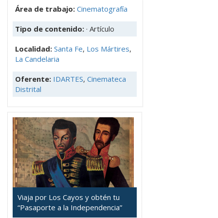
Área de trabajo:
Cinematografía
Tipo de contenido:
· Artículo
Localidad:
Santa Fe
,
Los Mártires
,
La Candelaria
Oferente:
IDARTES
,
Cinemateca
Distrital
Viaja por Los Cayos y obtén tu
“Pasaporte a la Independencia”