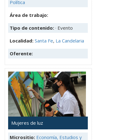
Política
Área de trabajo:
Tipo de contenido:
· Evento
Localidad:
Santa Fe
,
La Candelaria
Oferente:
Mujeres de luz
Micrositio:
Economía, Estudios y