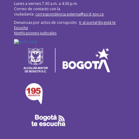
Lunes a viernes 7:30 a.m. a 4:30 p.m.
Correo de contacto con la
ciudadanía:
correspondencia.externa@scrd.gov.co
Denuncias por actos de corrupción:
Ir al portal Bogotá te
Escucha
Notificaciones judiciales