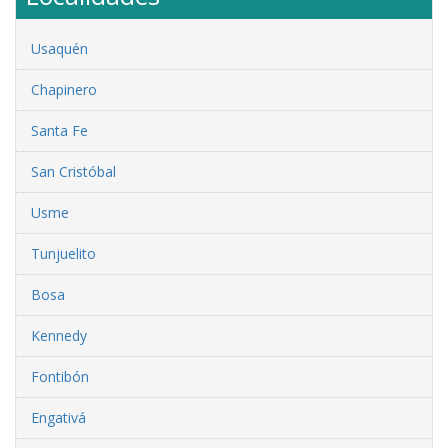
Usaquén
Chapinero
Santa Fe
San Cristóbal
Usme
Tunjuelito
Bosa
Kennedy
Fontibón
Engativá