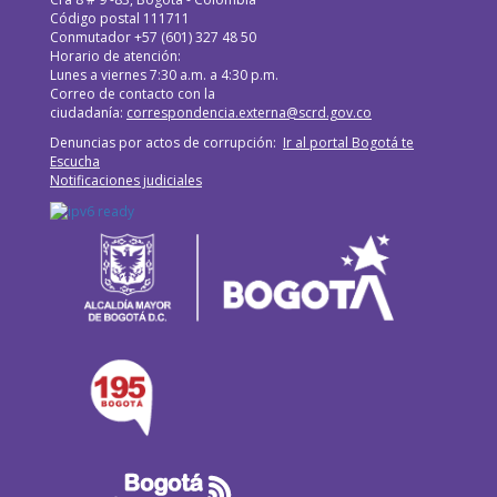
Código postal 111711
Conmutador +57 (601) 327 48 50
Horario de atención:
Lunes a viernes 7:30 a.m. a 4:30 p.m.
Correo de contacto con la
ciudadanía:
correspondencia.externa@scrd.gov.co
Denuncias por actos de corrupción:
Ir al portal Bogotá te
Escucha
Notificaciones judiciales