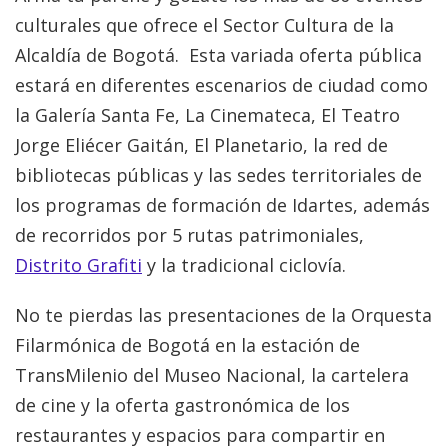
culturales que ofrece el Sector Cultura de la
Alcaldía de Bogotá. Esta variada oferta pública
estará en diferentes escenarios de ciudad como
la Galería Santa Fe, La Cinemateca, El Teatro
Jorge Eliécer Gaitán, El Planetario, la red de
bibliotecas públicas y las sedes territoriales de
los programas de formación de Idartes, además
de recorridos por 5 rutas patrimoniales,
Distrito Grafiti
y la tradicional ciclovía.
No te pierdas las presentaciones de la Orquesta
Filarmónica de Bogotá en la estación de
TransMilenio del Museo Nacional, la cartelera
de cine y la oferta gastronómica de los
restaurantes y espacios para compartir en