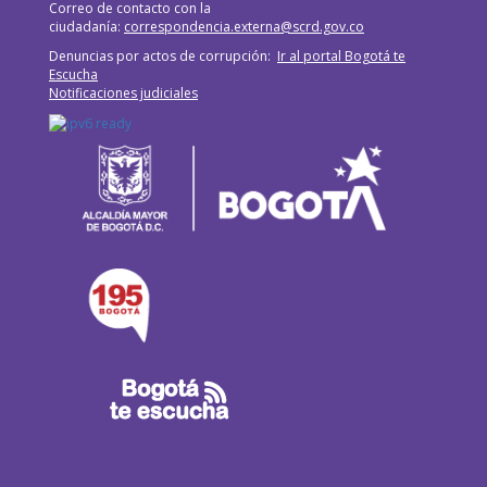
Correo de contacto con la
ciudadanía:
correspondencia.externa@scrd.gov.co
Denuncias por actos de corrupción:
Ir al portal Bogotá te
Escucha
Notificaciones judiciales