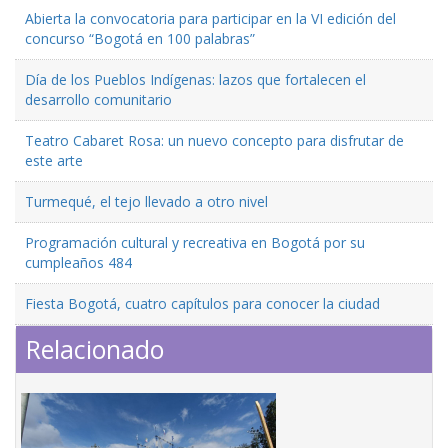
Abierta la convocatoria para participar en la VI edición del
concurso “Bogotá en 100 palabras”
Día de los Pueblos Indígenas: lazos que fortalecen el
desarrollo comunitario
Teatro Cabaret Rosa: un nuevo concepto para disfrutar de
este arte
Turmequé, el tejo llevado a otro nivel
Programación cultural y recreativa en Bogotá por su
cumpleaños 484
Fiesta Bogotá, cuatro capítulos para conocer la ciudad
Relacionado