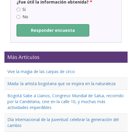
¿Fue útil la información obtenida?
*
Sí
No
Responder encuesta
Más Artículos
Vive la magia de las carpas de circo
Mada: la artista bogotana que se inspira en la naturaleza
Bogotá Sabe a Llanos, Congreso Mundial de Salsa, recorrido
por la Candelaria, cine en la calle 10, y muchas más
actividades imperdibles
Día Internacional de la Juventud: celebrar la generación del
cambio