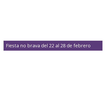
Fiesta no brava del 22 al 28 de febrero