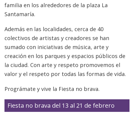
familia en los alrededores de la plaza La
Santamaría.
Además en las localidades, cerca de 40
colectivos de artistas y creadores se han
sumado con iniciativas de música, arte y
creación en los parques y espacios públicos de
la ciudad. Con arte y respeto promovemos el
valor y el respeto por todas las formas de vida.
Prográmate y vive la Fiesta no brava.
Fiesta no brava del 13 al 21 de febrero