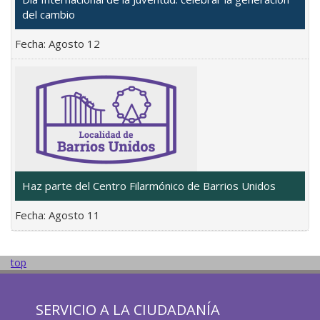
del cambio
Fecha:
Agosto 12
Haz parte del Centro Filarmónico de Barrios Unidos
Fecha:
Agosto 11
top
SERVICIO A LA CIUDADANÍA