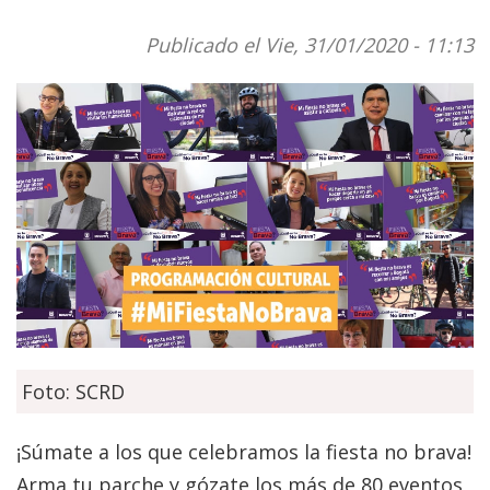
Publicado el Vie, 31/01/2020 - 11:13
Foto: SCRD
¡Súmate a los que celebramos la fiesta no brava!
Arma tu parche y gózate los más de 80 eventos