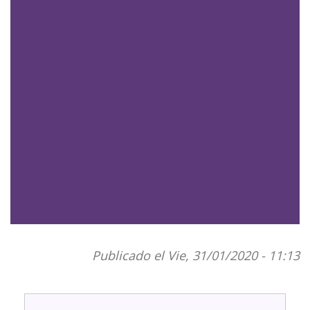
Publicado el Vie, 31/01/2020 - 11:13