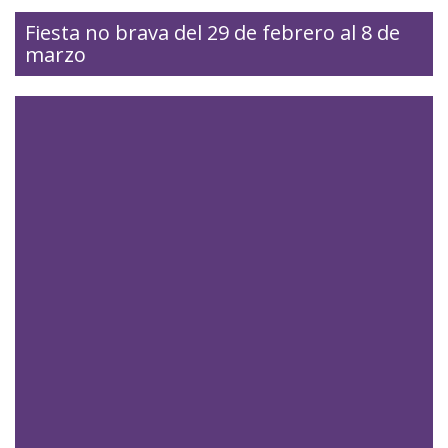
Fiesta no brava del 29 de febrero al 8 de
marzo