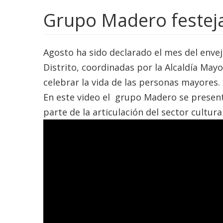
Grupo Madero festej
Agosto ha sido declarado el mes del enveje
Distrito, coordinadas por la Alcaldía Mayo
celebrar la vida de las personas mayores.
En este video el grupo Madero se present
parte de la articulación del sector cultura