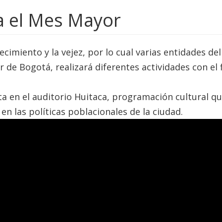
a el Mes Mayor
cimiento y la vejez, por lo cual varias entidades del
r de Bogotá, realizará diferentes actividades con el 
a en el auditorio Huitaca, programación cultural q
 en las políticas poblacionales de la ciudad.