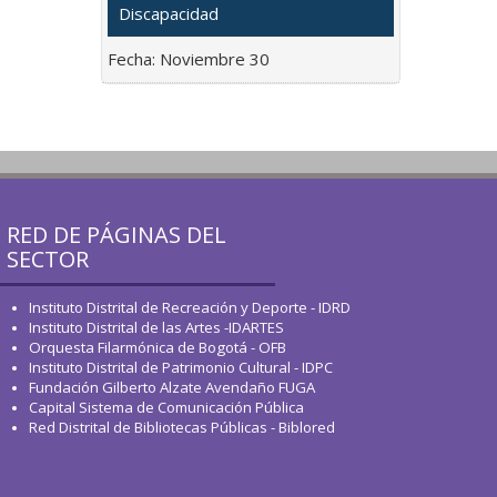
Discapacidad
Fecha:
Noviembre 30
RED DE PÁGINAS DEL
SECTOR
Instituto Distrital de Recreación y Deporte - IDRD
Instituto Distrital de las Artes -IDARTES
Orquesta Filarmónica de Bogotá - OFB
Instituto Distrital de Patrimonio Cultural - IDPC
Fundación Gilberto Alzate Avendaño FUGA
Capital Sistema de Comunicación Pública
Red Distrital de Bibliotecas Públicas - Biblored