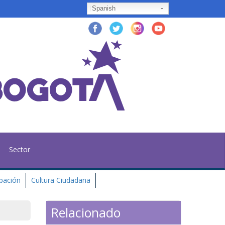
Spanish
Sector
ipación
Cultura Ciudadana
Relacionado