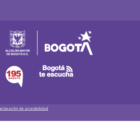
eclaración de accesibilidad