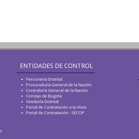
ENTIDADES DE CONTROL
Personería Distrital
Procuraduría General de la Nación
Contraloría General de la Nación
Concejo de Bogotá
Veeduría Distrital
Portal de Contratación a la Vista
Portal de Contratación - SECOP
os