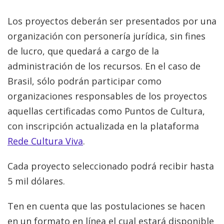
Los proyectos deberán ser presentados por una
organización con personería jurídica, sin fines
de lucro, que quedará a cargo de la
administración de los recursos. En el caso de
Brasil, sólo podrán participar como
organizaciones responsables de los proyectos
aquellas certificadas como Puntos de Cultura,
con inscripción actualizada en la plataforma
Rede Cultura Viva
.
Cada proyecto seleccionado podrá recibir hasta
5 mil dólares.
Ten en cuenta que las postulaciones se hacen
en un formato en línea el cual estará disponible