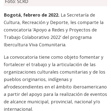
Foto: SCRD
Bogotá, febrero de 2022.
La Secretaría de
Cultura, Recreación y Deporte, les comparte la
convocatoria ‘Apoyo a Redes y Proyectos de
Trabajo Colaborativo 2022’ del programa
Ibercultura Viva Comunitaria.
La convocatoria tiene como objeto fomentar y
fortalecer el trabajo y la articulación de las
organizaciones culturales comunitarias y de los
pueblos originarios, indígenas y
afrodescendientes en el ámbito iberoamericano
a partir del apoyo para la realización de eventos
de alcance municipal, provincial, nacional y/o
internacional.