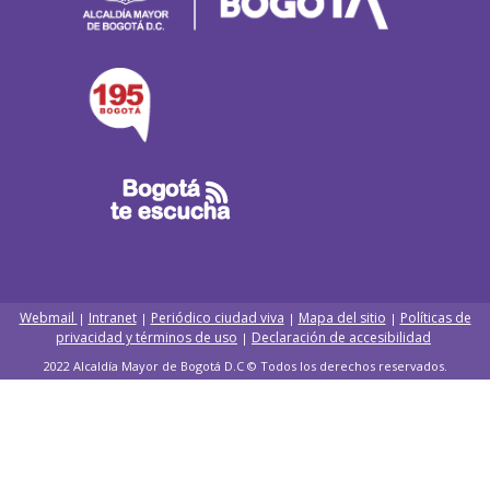
Webmail
Intranet
Periódico ciudad viva
Mapa del sitio
Políticas de
|
|
|
|
privacidad y términos de uso
Declaración de accesibilidad
|
2022 Alcaldía Mayor de Bogotá D.C © Todos los derechos reservados.