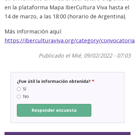
en la plataforma Mapa IberCultura Viva hasta el
14 de marzo, a las 18:00 (horario de Argentina).
Más información aquí:
https://iberculturaviva.org/category/convocatoria
Publicado el Mié, 09/02/2022 - 07:03
¿Fue útil la información obtenida?
*
Sí
No
Responder encuesta