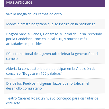
Más Artículos
Vive la magia de las carpas de circo
Mada: la artista bogotana que se inspira en la naturaleza
Bogotá Sabe a Llanos, Congreso Mundial de Salsa, recorrido
por la Candelaria, cine en la calle 10, y muchas más
actividades imperdibles
Día Internacional de la Juventud: celebrar la generación del
cambio
Abierta la convocatoria para participar en la VI edición del
concurso “Bogotá en 100 palabras”
Día de los Pueblos Indígenas: lazos que fortalecen el
desarrollo comunitario
Teatro Cabaret Rosa: un nuevo concepto para disfrutar de
este arte