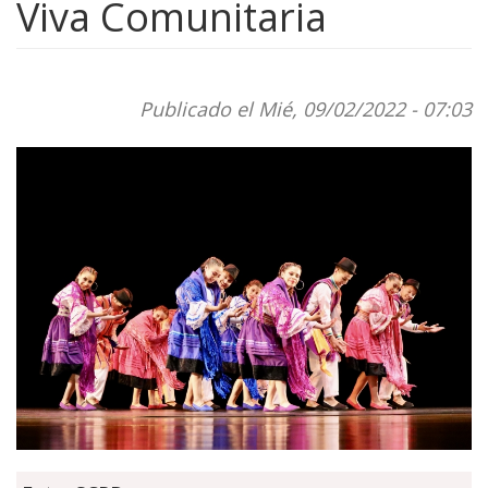
Viva Comunitaria
Publicado el Mié, 09/02/2022 - 07:03