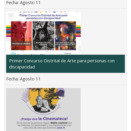
Fecha:
Agosto 11
Primer Concurso Distrital de Arte para personas con
discapacidad
Fecha:
Agosto 11