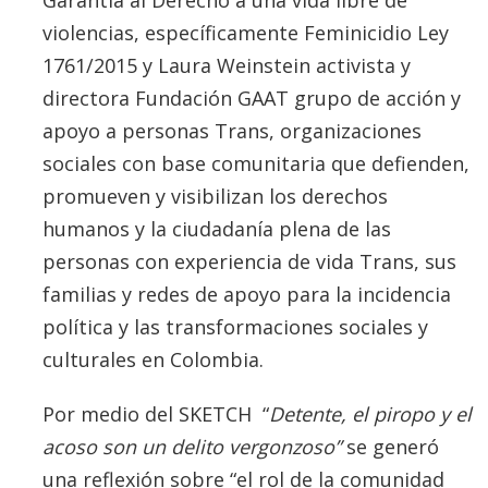
Garantía al Derecho a una vida libre de
violencias, específicamente Feminicidio Ley
1761/2015 y Laura Weinstein activista y
directora Fundación GAAT grupo de acción y
apoyo a personas Trans, organizaciones
sociales con base comunitaria que defienden,
promueven y visibilizan los derechos
humanos y la ciudadanía plena de las
personas con experiencia de vida Trans, sus
familias y redes de apoyo para la incidencia
política y las transformaciones sociales y
culturales en Colombia.
Por medio del SKETCH “
Detente, el piropo y el
acoso son un delito vergonzoso”
se generó
una reflexión sobre “el rol de la comunidad