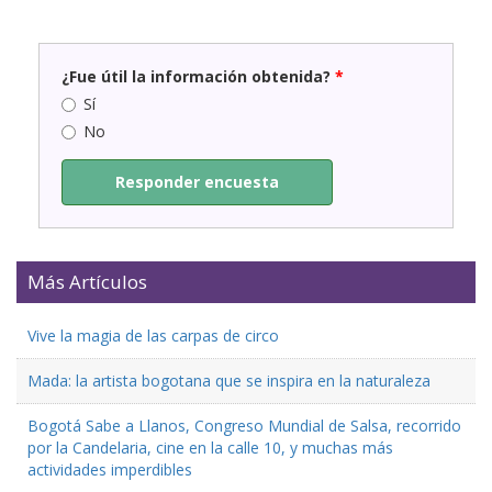
¿Fue útil la información obtenida?
*
Sí
No
Responder encuesta
Más Artículos
Vive la magia de las carpas de circo
Mada: la artista bogotana que se inspira en la naturaleza
Bogotá Sabe a Llanos, Congreso Mundial de Salsa, recorrido
por la Candelaria, cine en la calle 10, y muchas más
actividades imperdibles