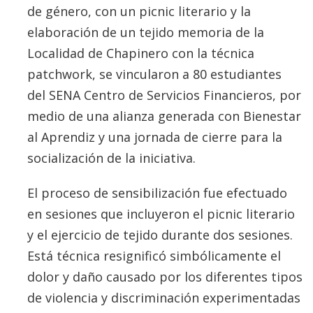
de género, con un picnic literario y la
elaboración de un tejido memoria de la
Localidad de Chapinero con la técnica
patchwork, se vincularon a 80 estudiantes
del SENA Centro de Servicios Financieros, por
medio de una alianza generada con Bienestar
al Aprendiz y una jornada de cierre para la
socialización de la iniciativa.
El proceso de sensibilización fue efectuado
en sesiones que incluyeron el picnic literario
y el ejercicio de tejido durante dos sesiones.
Está técnica resignificó simbólicamente el
dolor y daño causado por los diferentes tipos
de violencia y discriminación experimentadas