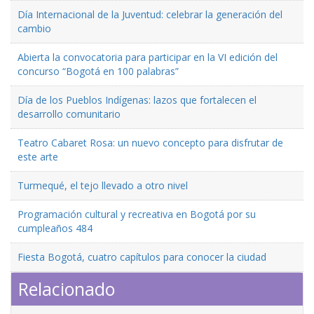
Día Internacional de la Juventud: celebrar la generación del
cambio
Abierta la convocatoria para participar en la VI edición del
concurso “Bogotá en 100 palabras”
Día de los Pueblos Indígenas: lazos que fortalecen el
desarrollo comunitario
Teatro Cabaret Rosa: un nuevo concepto para disfrutar de
este arte
Turmequé, el tejo llevado a otro nivel
Programación cultural y recreativa en Bogotá por su
cumpleaños 484
Fiesta Bogotá, cuatro capítulos para conocer la ciudad
Relacionado