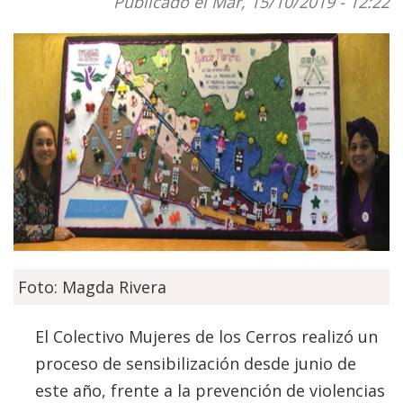
Publicado el Mar, 15/10/2019 - 12:22
Foto: Magda Rivera
El Colectivo Mujeres de los Cerros realizó un
proceso de sensibilización desde junio de
este año, frente a la prevención de violencias