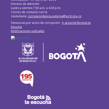
Horario de atención:
Lunes a viernes 7:30 a.m. a 4:30 p.m.
Correo de contacto con la
ciudadanía:
correspondencia.externa@scrd.gov.co
Denuncias por actos de corrupción:
Ir al portal Bogotá te
Escucha
Notificaciones judiciales