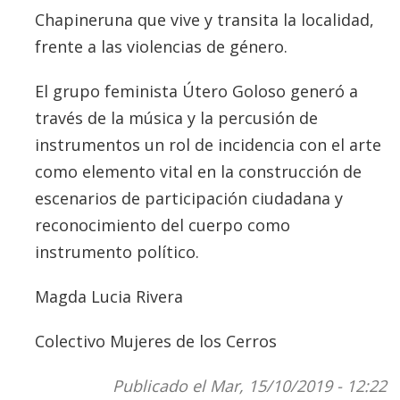
Chapineruna que vive y transita la localidad,
frente a las violencias de género.
El grupo feminista Útero Goloso generó a
través de la música y la percusión de
instrumentos un rol de incidencia con el arte
como elemento vital en la construcción de
escenarios de participación ciudadana y
reconocimiento del cuerpo como
instrumento político.
Magda Lucia Rivera
Colectivo Mujeres de los Cerros
Publicado el Mar, 15/10/2019 - 12:22