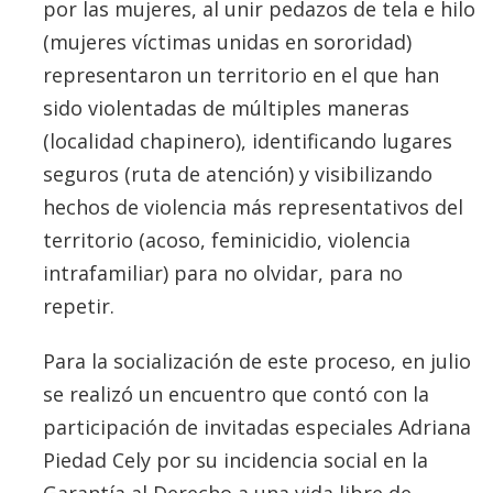
por las mujeres, al unir pedazos de tela e hilo
(mujeres víctimas unidas en sororidad)
representaron un territorio en el que han
sido violentadas de múltiples maneras
(localidad chapinero), identificando lugares
seguros (ruta de atención) y visibilizando
hechos de violencia más representativos del
territorio (acoso, feminicidio, violencia
intrafamiliar) para no olvidar, para no
repetir.
Para la socialización de este proceso, en julio
se realizó un encuentro que contó con la
participación de invitadas especiales Adriana
Piedad Cely por su incidencia social en la