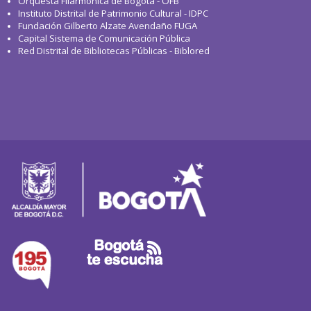
Orquesta Filarmónica de Bogotá - OFB
Instituto Distrital de Patrimonio Cultural - IDPC
Fundación Gilberto Alzate Avendaño FUGA
Capital Sistema de Comunicación Pública
Red Distrital de Bibliotecas Públicas - Biblored