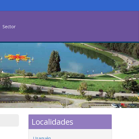
Sector
Localidades
Usaquén