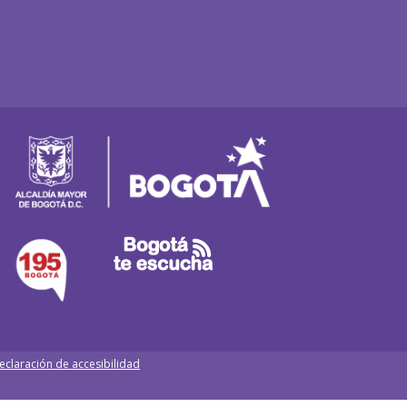
eclaración de accesibilidad