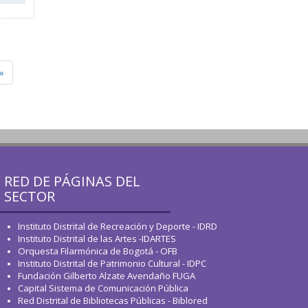
»
RED DE PÁGINAS DEL
SECTOR
Instituto Distrital de Recreación y Deporte - IDRD
Instituto Distrital de las Artes -IDARTES
Orquesta Filarmónica de Bogotá - OFB
Instituto Distrital de Patrimonio Cultural - IDPC
Fundación Gilberto Alzate Avendaño FUGA
Capital Sistema de Comunicación Pública
Red Distrital de Bibliotecas Públicas - Biblored