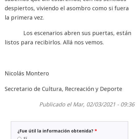
despiertos, viviendo el asombro como si fuera
la primera vez.
Los escenarios abren sus puertas, están
listos para recibirlos. Allá nos vemos.
Nicolás Montero
Secretario de Cultura, Recreación y Deporte
Publicado el Mar, 02/03/2021 - 09:36
¿Fue útil la información obtenida?
*
Sí