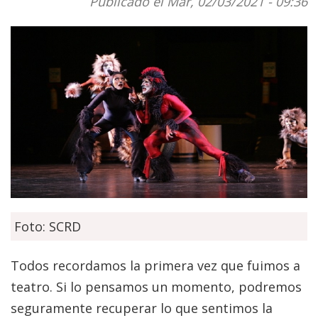
Publicado el Mar, 02/03/2021 - 09:36
Foto: SCRD
Todos recordamos la primera vez que fuimos a
teatro. Si lo pensamos un momento, podremos
seguramente recuperar lo que sentimos la