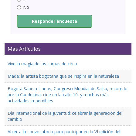
No
Responder encuesta
Más Artículos
Vive la magia de las carpas de circo
Mada: la artista bogotana que se inspira en la naturaleza
Bogotá Sabe a Llanos, Congreso Mundial de Salsa, recorrido
por la Candelaria, cine en la calle 10, y muchas más
actividades imperdibles
Día Internacional de la Juventud: celebrar la generación del
cambio
Abierta la convocatoria para participar en la VI edición del