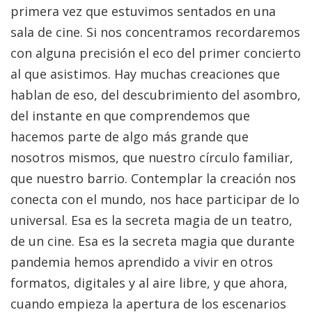
primera vez que estuvimos sentados en una
sala de cine. Si nos concentramos recordaremos
con alguna precisión el eco del primer concierto
al que asistimos. Hay muchas creaciones que
hablan de eso, del descubrimiento del asombro,
del instante en que comprendemos que
hacemos parte de algo más grande que
nosotros mismos, que nuestro círculo familiar,
que nuestro barrio. Contemplar la creación nos
conecta con el mundo, nos hace participar de lo
universal. Esa es la secreta magia de un teatro,
de un cine. Esa es la secreta magia que durante
pandemia hemos aprendido a vivir en otros
formatos, digitales y al aire libre, y que ahora,
cuando empieza la apertura de los escenarios