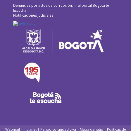
Denuncias por actos de corrupción:
Ir al portal Bogotá te
Escucha
Notificaciones judiciales
Webmail
Intranet
Periódico ciudad viva
Mapa del sitio
Políticas de
|
|
|
|