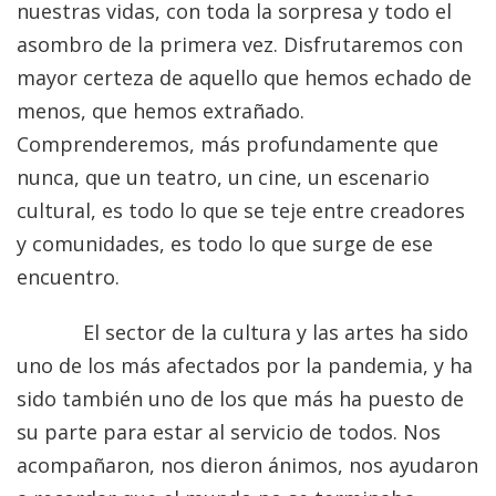
nuestras vidas, con toda la sorpresa y todo el
asombro de la primera vez. Disfrutaremos con
mayor certeza de aquello que hemos echado de
menos, que hemos extrañado.
Comprenderemos, más profundamente que
nunca, que un teatro, un cine, un escenario
cultural, es todo lo que se teje entre creadores
y comunidades, es todo lo que surge de ese
encuentro.
El sector de la cultura y las artes ha sido
uno de los más afectados por la pandemia, y ha
sido también uno de los que más ha puesto de
su parte para estar al servicio de todos. Nos
acompañaron, nos dieron ánimos, nos ayudaron