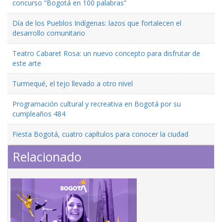
concurso “Bogotá en 100 palabras”
Día de los Pueblos Indígenas: lazos que fortalecen el
desarrollo comunitario
Teatro Cabaret Rosa: un nuevo concepto para disfrutar de
este arte
Turmequé, el tejo llevado a otro nivel
Programación cultural y recreativa en Bogotá por su
cumpleaños 484
Fiesta Bogotá, cuatro capítulos para conocer la ciudad
Relacionado