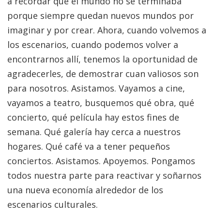
a recordar que el mundo no se terminaba
porque siempre quedan nuevos mundos por
imaginar y por crear. Ahora, cuando volvemos a
los escenarios, cuando podemos volver a
encontrarnos allí, tenemos la oportunidad de
agradecerles, de demostrar cuan valiosos son
para nosotros. Asistamos. Vayamos a cine,
vayamos a teatro, busquemos qué obra, qué
concierto, qué película hay estos fines de
semana. Qué galería hay cerca a nuestros
hogares. Qué café va a tener pequeños
conciertos. Asistamos. Apoyemos. Pongamos
todos nuestra parte para reactivar y soñarnos
una nueva economía alrededor de los
escenarios culturales.