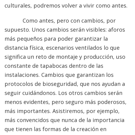
culturales, podremos volver a vivir como antes.
Como antes, pero con cambios, por
supuesto. Unos cambios serán visibles: aforos
más pequeños para poder garantizar la
distancia física, escenarios ventilados lo que
significa un reto de montaje y producción, uso
constante de tapabocas dentro de las
instalaciones. Cambios que garantizan los
protocolos de bioseguridad, que nos ayudan a
seguir cuidándonos. Los otros cambios serán
menos evidentes, pero seguro más poderosos,
más importantes. Asistiremos, por ejemplo,
más convencidos que nunca de la importancia
que tienen las formas de la creación en