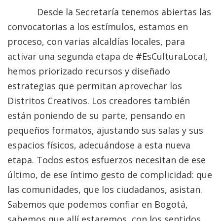
Desde la Secretaría tenemos abiertas las
convocatorias a los estímulos, estamos en
proceso, con varias alcaldías locales, para
activar una segunda etapa de #EsCulturaLocal,
hemos priorizado recursos y diseñado
estrategias que permitan aprovechar los
Distritos Creativos. Los creadores también
están poniendo de su parte, pensando en
pequeños formatos, ajustando sus salas y sus
espacios físicos, adecuándose a esta nueva
etapa. Todos estos esfuerzos necesitan de ese
último, de ese íntimo gesto de complicidad: que
las comunidades, que los ciudadanos, asistan.
Sabemos que podemos confiar en Bogotá,
sabemos que allí estaremos, con los sentidos