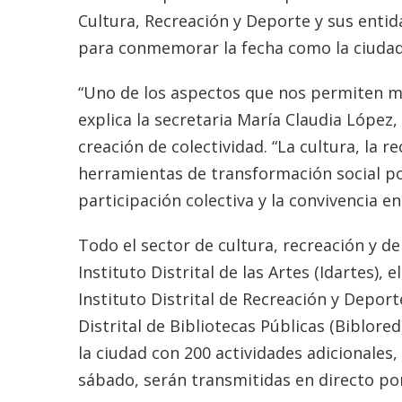
Cultura, Recreación y Deporte y sus entid
para conmemorar la fecha como la ciudad
“Uno de los aspectos que nos permiten me
explica la secretaria María Claudia López,
creación de colectividad. “La cultura, la 
herramientas de transformación social po
participación colectiva y la convivencia en
Todo el sector de cultura, recreación y de
Instituto Distrital de las Artes (Idartes), e
Instituto Distrital de Recreación y Depor
Distrital de Bibliotecas Públicas (Biblor
la ciudad con 200 actividades adicionales,
sábado, serán transmitidas en directo por