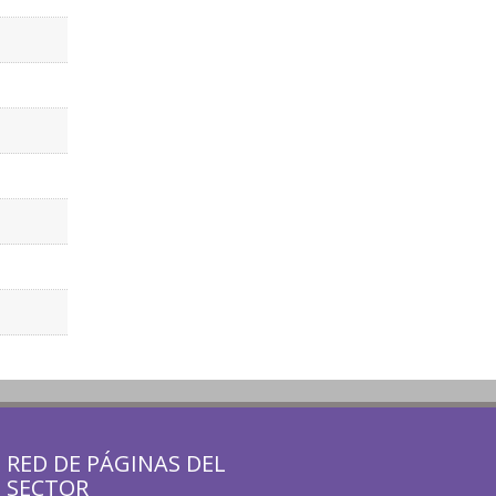
RED DE PÁGINAS DEL
SECTOR