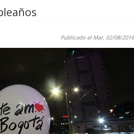
pleaños
Publicado el Mar, 02/08/2016