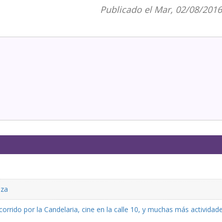
Publicado el Mar, 02/08/2016
eza
rrido por la Candelaria, cine en la calle 10, y muchas más actividad