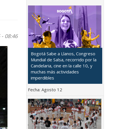
 - 08:46
Bogotá Sabe a Llanos, Congreso
Mundial de Salsa, recorrido por la
Candelaria, cine en la calle 10, y
muchas más actividades
imperdibles
Fecha:
Agosto 12