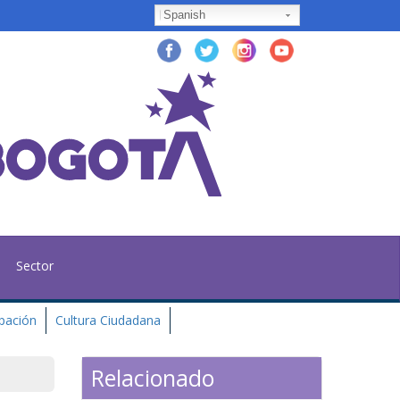
Spanish
Sector
ipación
Cultura Ciudadana
Relacionado