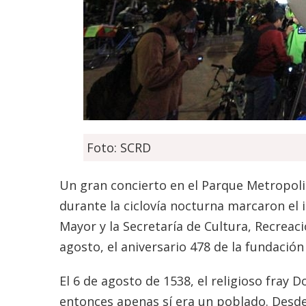
Foto: SCRD
Un gran concierto en el Parque Metropoli
durante la ciclovía nocturna marcaron el i
Mayor y la Secretaría de Cultura, Recreac
agosto, el aniversario 478 de la fundació
El 6 de agosto de 1538, el religioso fray 
entonces apenas sí era un poblado. Desde 