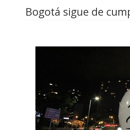
Bogotá sigue de cum