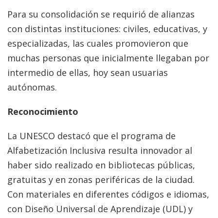
Para su consolidación se requirió de alianzas
con distintas instituciones: civiles, educativas, y
especializadas, las cuales promovieron que
muchas personas que inicialmente llegaban por
intermedio de ellas, hoy sean usuarias
autónomas.
Reconocimiento
La UNESCO destacó que el programa de
Alfabetización Inclusiva resulta innovador al
haber sido realizado en bibliotecas públicas,
gratuitas y en zonas periféricas de la ciudad.
Con materiales en diferentes códigos e idiomas,
con Diseño Universal de Aprendizaje (UDL) y