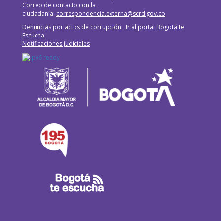
Correo de contacto con la
ciudadanía:
correspondencia.externa@scrd.gov.co
Denuncias por actos de corrupción:
Ir al portal Bogotá te
Escucha
Notificaciones judiciales