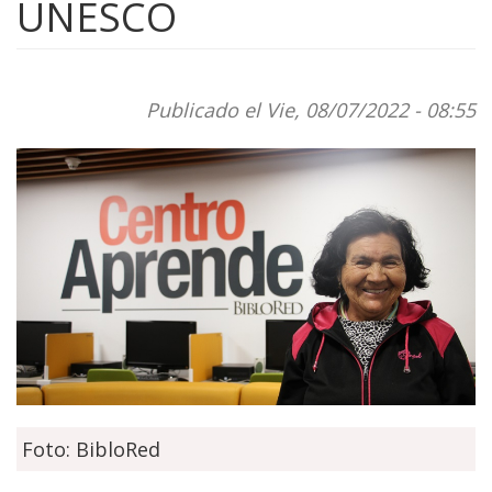
UNESCO
Publicado el Vie, 08/07/2022 - 08:55
Foto: BibloRed