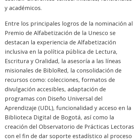
y académicos.
Entre los principales logros de la nominación al
Premio de Alfabetización de la Unesco se
destacan la experiencia de Alfabetización
inclusiva en la política pública de Lectura,
Escritura y Oralidad, la asesoría a las líneas
misionales de BibloRed, la consolidación de
recursos como: colecciones, formatos de
divulgación accesibles, adaptación de
programas con Diseño Universal del
Aprendizaje (UDL), funcionalidad y acceso en la
Biblioteca Digital de Bogotá, así como la
creación del Observatorio de Prácticas Lectoras
con el fin de dar soporte estadístico al proceso