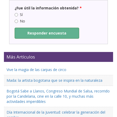
¿Fue útil la información obtenida?
*
Sí
No
Responder encuesta
Más Artículos
Vive la magia de las carpas de circo
Mada: la artista bogotana que se inspira en la naturaleza
Bogotá Sabe a Llanos, Congreso Mundial de Salsa, recorrido
por la Candelaria, cine en la calle 10, y muchas más
actividades imperdibles
Día Internacional de la Juventud: celebrar la generación del