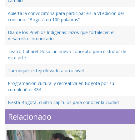
cambio
Abierta la convocatoria para participar en la VI edición del
concurso “Bogotá en 100 palabras”
Día de los Pueblos Indígenas: lazos que fortalecen el
desarrollo comunitario
Teatro Cabaret Rosa: un nuevo concepto para disfrutar de
este arte
Turmequé, el tejo llevado a otro nivel
Programación cultural y recreativa en Bogotá por su
cumpleaños 484
Fiesta Bogotá, cuatro capítulos para conocer la ciudad
Relacionado