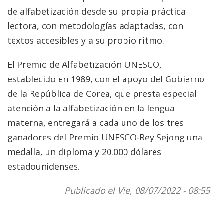
de alfabetización desde su propia práctica
lectora, con metodologías adaptadas, con
textos accesibles y a su propio ritmo.
El Premio de Alfabetización UNESCO,
establecido en 1989, con el apoyo del Gobierno
de la República de Corea, que presta especial
atención a la alfabetización en la lengua
materna, entregará a cada uno de los tres
ganadores del Premio UNESCO-Rey Sejong una
medalla, un diploma y 20.000 dólares
estadounidenses.
Publicado el Vie, 08/07/2022 - 08:55