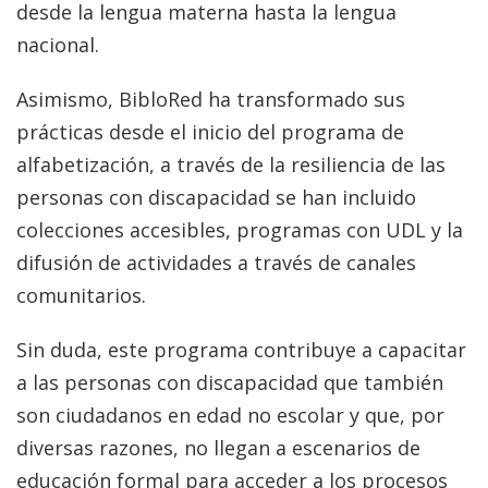
desde la lengua materna hasta la lengua
nacional.
Asimismo, BibloRed ha transformado sus
prácticas desde el inicio del programa de
alfabetización, a través de la resiliencia de las
personas con discapacidad se han incluido
colecciones accesibles, programas con UDL y la
difusión de actividades a través de canales
comunitarios.
Sin duda, este programa contribuye a capacitar
a las personas con discapacidad que también
son ciudadanos en edad no escolar y que, por
diversas razones, no llegan a escenarios de
educación formal para acceder a los procesos