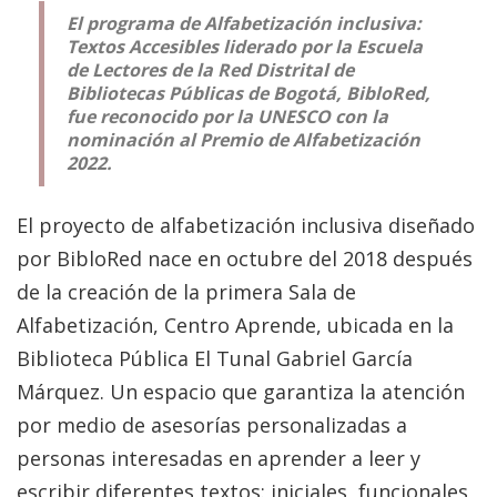
El programa de Alfabetización inclusiva:
Textos Accesibles liderado por la Escuela
de Lectores de la Red Distrital de
Bibliotecas Públicas de Bogotá, BibloRed,
fue reconocido por la UNESCO
con la
nominación al Premio de Alfabetización
2022.
El proyecto de alfabetización inclusiva diseñado
por BibloRed nace en octubre del 2018 después
de la creación de la primera Sala de
Alfabetización, Centro Aprende, ubicada en la
Biblioteca Pública El Tunal Gabriel García
Márquez. Un espacio que garantiza la atención
por medio de asesorías personalizadas a
personas interesadas en aprender a leer y
escribir diferentes textos: iniciales, funcionales