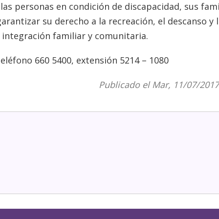
 las personas en condición de discapacidad, sus fami
rantizar su derecho a la recreación, el descanso y 
 integración familiar y comunitaria.
eléfono 660 5400, extensión 5214 – 1080
Publicado el Mar, 11/07/2017