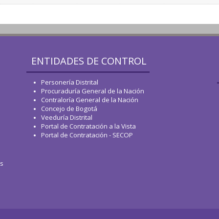
ENTIDADES DE CONTROL
Personería Distrital
Procuraduría General de la Nación
Contraloría General de la Nación
Concejo de Bogotá
Veeduría Distrital
Portal de Contratación a la Vista
Portal de Contratación - SECOP
os