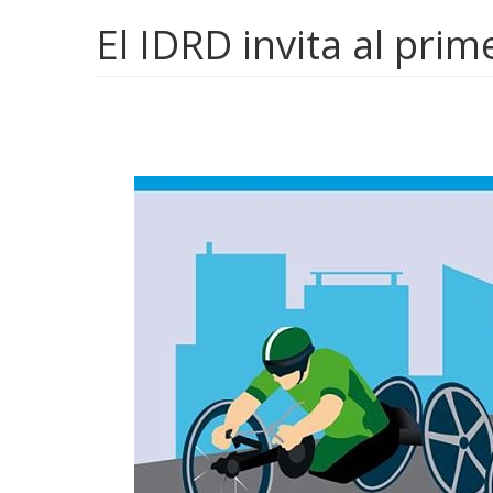
El IDRD invita al prim