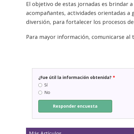
El objetivo de estas jornadas es brindar a
acompañantes, actividades orientadas a ga
diversión, para fortalecer los procesos de
Para mayor información, comunicarse al t
¿Fue útil la información obtenida?
*
Sí
No
Responder encuesta
Más Artículos