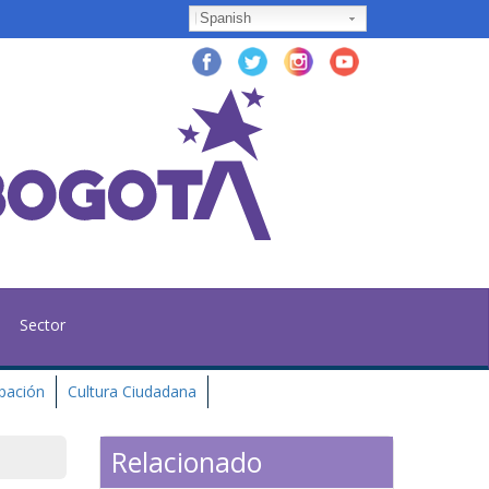
Spanish
Sector
ipación
Cultura Ciudadana
Relacionado