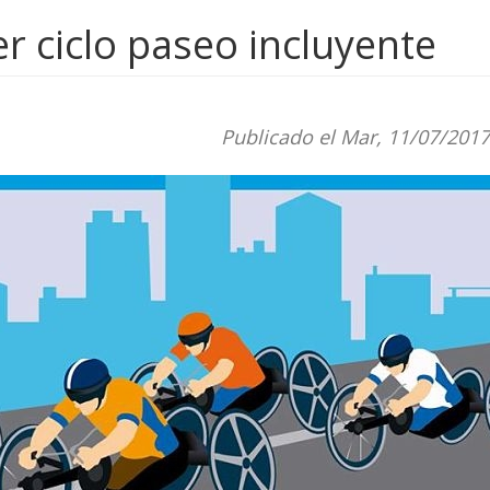
er ciclo paseo incluyente
Publicado el Mar, 11/07/2017