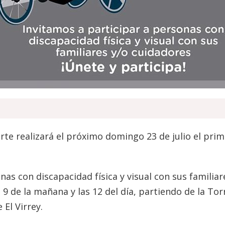
orte realizará el próximo domingo 23 de julio el prim
onas con discapacidad física y visual con sus familiar
9 de la mañana y las 12 del día, partiendo de la Tor
 El Virrey.