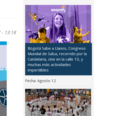
 - 13:18
Bogotá Sabe a Llanos, Congreso
Mundial de Salsa, recorrido por la
Candelaria, cine en la calle 10, y
muchas más actividades
imperdibles
Fecha:
Agosto 12