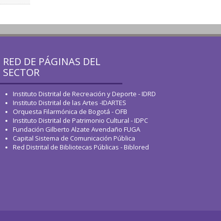
RED DE PÁGINAS DEL
SECTOR
Instituto Distrital de Recreación y Deporte - IDRD
Instituto Distrital de las Artes -IDARTES
Orquesta Filarmónica de Bogotá - OFB
Instituto Distrital de Patrimonio Cultural - IDPC
Fundación Gilberto Alzate Avendaño FUGA
Capital Sistema de Comunicación Pública
Red Distrital de Bibliotecas Públicas - Biblored