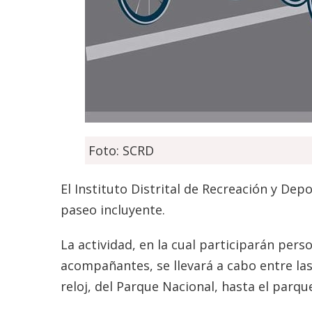
Foto: SCRD
El Instituto Distrital de Recreación y Dep
paseo incluyente.
La actividad, en la cual participarán pers
acompañantes, se llevará a cabo entre las 
reloj, del Parque Nacional, hasta el parque