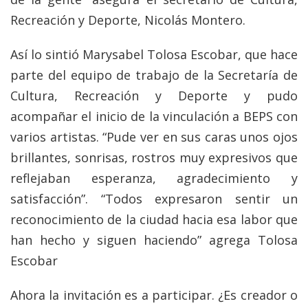
Recreación y Deporte, Nicolás Montero.
Así lo sintió Marysabel Tolosa Escobar, que hace
parte del equipo de trabajo de la Secretaría de
Cultura, Recreación y Deporte y pudo
acompañar el inicio de la vinculación a BEPS con
varios artistas. “Pude ver en sus caras unos ojos
brillantes, sonrisas, rostros muy expresivos que
reflejaban esperanza, agradecimiento y
satisfacción”. “Todos expresaron sentir un
reconocimiento de la ciudad hacia esa labor que
han hecho y siguen haciendo” agrega Tolosa
Escobar
Ahora la invitación es a participar. ¿Es creador o