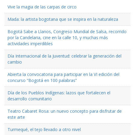
Vive la magia de las carpas de circo
Mada: la artista bogotana que se inspira en la naturaleza
Bogotá Sabe a Llanos, Congreso Mundial de Salsa, recorrido
por la Candelaria, cine en la calle 10, y muchas más
actividades imperdibles
Día Internacional de la Juventud: celebrar la generación del
cambio
Abierta la convocatoria para participar en la VI edición del
concurso “Bogotá en 100 palabras”
Día de los Pueblos Indígenas: lazos que fortalecen el
desarrollo comunitario
Teatro Cabaret Rosa: un nuevo concepto para disfrutar de
este arte
Turmequé, el tejo llevado a otro nivel