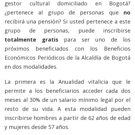
gestor cultural domiciliado en Bogotá?
¿pertenece al grupo de personas que
no
recibirá una pensión? Si usted pertenece a este
grupo de personas, puede inscribirse
totalmente gratis
para ser uno de los
próximos beneficiados con los Beneficios
Económicos Periódicos de la Alcaldía de Bogotá
en dos modalidades.
La primera es la Anualidad vitalicia que le
permite a los beneficiarios acceder cada dos
meses al 30% de un salario mínimo legal por el
resto de su vida. A esta modalidad pueden
inscribirse hombres a partir de 62 años de edad
y mujeres desde 57 años.