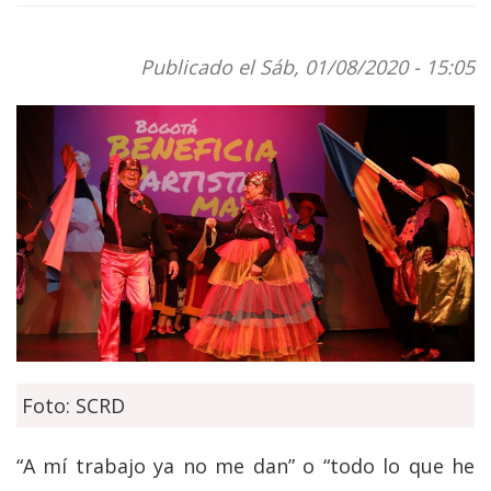
Publicado el Sáb, 01/08/2020 - 15:05
Foto: SCRD
“A mí trabajo ya no me dan” o “todo lo que he